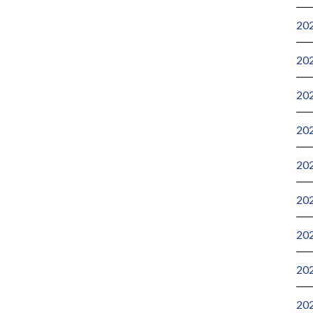
20
20
20
20
20
20
20
20
20