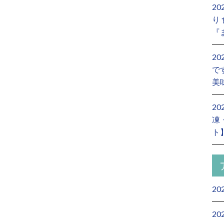
2
り
『
2
で
美
2
凍
ト
20
20