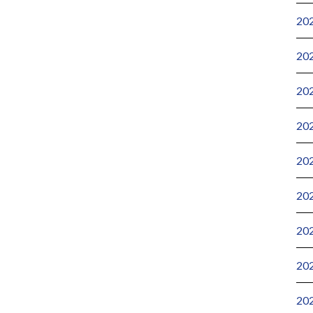
20
20
20
20
20
20
20
20
20