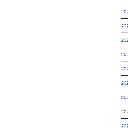
20
20
20
20
20
20
20
20
20