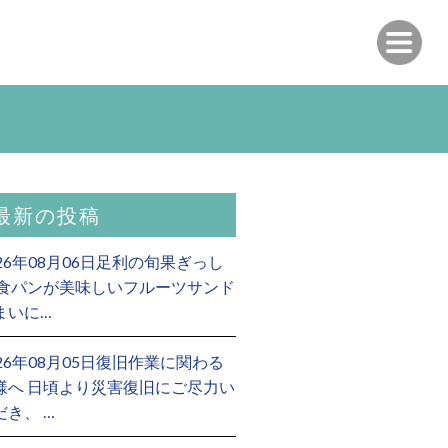
最新の投稿
026年08月06日足利の旬果ぎっし
 食パンが美味しいフルーツサンド
まいに…
026年08月05日復旧作業に関わる
様へ 日頃より災害復旧にご尽力い
だき、 …