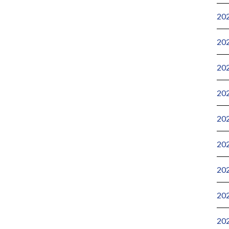
20
20
20
20
20
20
20
20
20