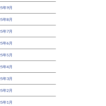
25年9月
25年8月
25年7月
25年6月
25年5月
25年4月
25年3月
25年2月
25年1月