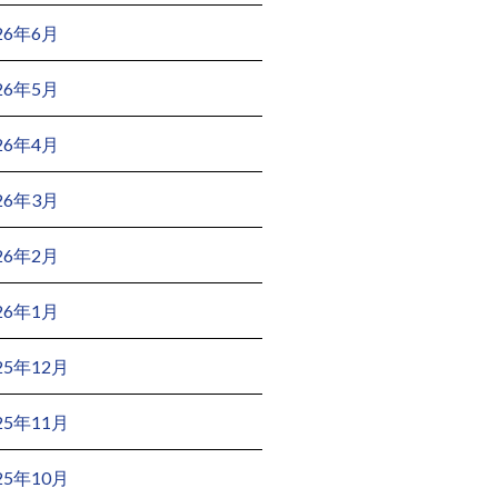
26年6月
26年5月
26年4月
26年3月
26年2月
26年1月
25年12月
25年11月
25年10月