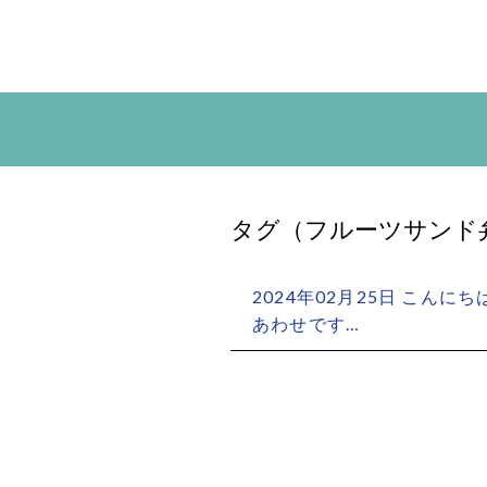
タグ（フルーツサンド
2024年02月25日 こん
あわせです…