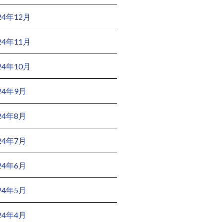
24年12月
24年11月
24年10月
24年9月
24年8月
24年7月
24年6月
24年5月
24年4月