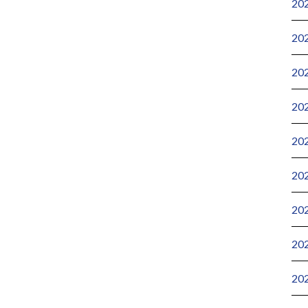
20
20
20
20
20
20
20
20
20