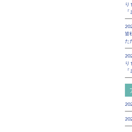
り
『
2
皆
た
2
り
『
20
20