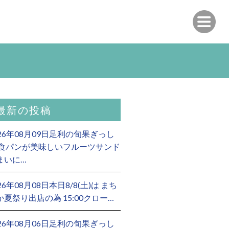
最新の投稿
026年08月09日足利の旬果ぎっし
 食パンが美味しいフルーツサンド
まいに…
26年08月08日本日8/8(土)は まち
か夏祭り出店の為 15:00クロー…
026年08月06日足利の旬果ぎっし