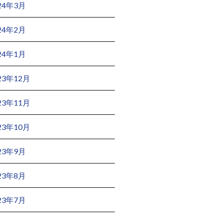
24年3月
24年2月
24年1月
23年12月
23年11月
23年10月
23年9月
23年8月
23年7月