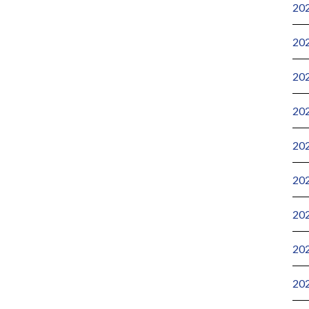
20
20
20
20
20
20
20
20
20