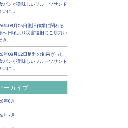
 食パンが美味しいフルーツサンド
まいに…
026年08月05日復旧作業に関わる
様へ 日頃より災害復旧にご尽力い
だき、 …
026年08月02日足利の旬果ぎっし
 食パンが美味しいフルーツサンド
まいに…
アーカイブ
26年8月
26年7月