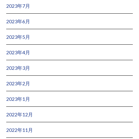
2023年7月
2023年6月
2023年5月
2023年4月
2023年3月
2023年2月
2023年1月
2022年12月
2022年11月