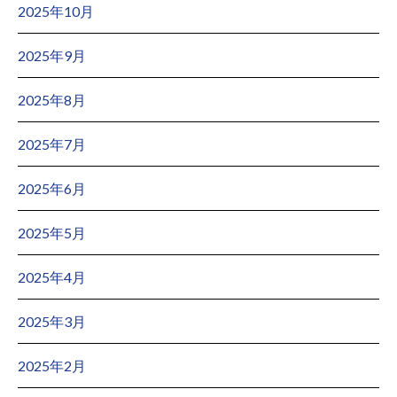
2025年10月
2025年9月
2025年8月
2025年7月
2025年6月
2025年5月
2025年4月
2025年3月
2025年2月