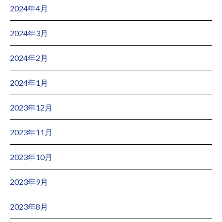
2024年4月
2024年3月
2024年2月
2024年1月
2023年12月
2023年11月
2023年10月
2023年9月
2023年8月