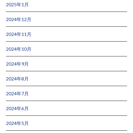
2025年1月
2024年12月
2024年11月
2024年10月
2024年9月
2024年8月
2024年7月
2024年6月
2024年5月