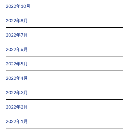
2022年10月
2022年8月
2022年7月
2022年6月
2022年5月
2022年4月
2022年3月
2022年2月
2022年1月