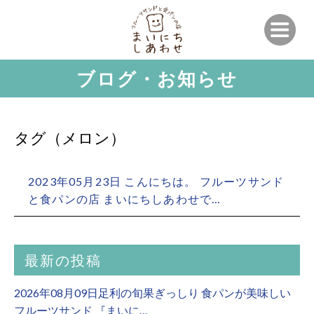
ブログ・お知らせ
タグ（メロン）
2023年05月23日 こんにちは。 フルーツサンド
と食パンの店 まいにちしあわせで…
最新の投稿
2026年08月09日足利の旬果ぎっしり 食パンが美味しい
フルーツサンド 『まいに…