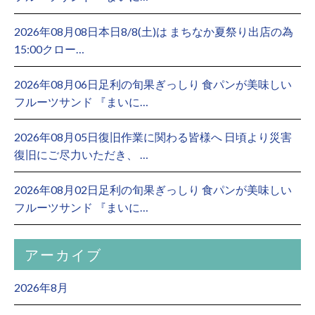
2026年08月08日本日8/8(土)は まちなか夏祭り出店の為
15:00クロー…
2026年08月06日足利の旬果ぎっしり 食パンが美味しい
フルーツサンド 『まいに…
2026年08月05日復旧作業に関わる皆様へ 日頃より災害
復旧にご尽力いただき、 …
2026年08月02日足利の旬果ぎっしり 食パンが美味しい
フルーツサンド 『まいに…
アーカイブ
2026年8月