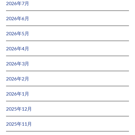
2026年7月
2026年6月
2026年5月
2026年4月
2026年3月
2026年2月
2026年1月
2025年12月
2025年11月