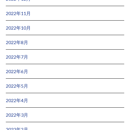
2022年11月
2022年10月
2022年8月
2022年7月
2022年6月
2022年5月
2022年4月
2022年3月
2022年2月