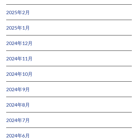
2025年2月
2025年1月
2024年12月
2024年11月
2024年10月
2024年9月
2024年8月
2024年7月
2024年6月