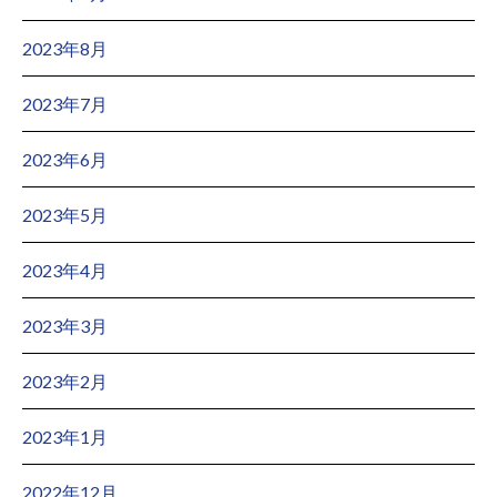
2023年8月
2023年7月
2023年6月
2023年5月
2023年4月
2023年3月
2023年2月
2023年1月
2022年12月