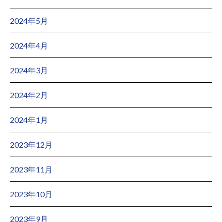
2024年5月
2024年4月
2024年3月
2024年2月
2024年1月
2023年12月
2023年11月
2023年10月
2023年9月