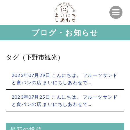
ブログ・お知らせ
タグ（下野市観光）
2023年07月29日 こんにちは。 フルーツサンド
と食パンの店 まいにちしあわせで…
2023年07月25日 こんにちは。 フルーツサンド
と食パンの店 まいにちしあわせで…
最新の投稿