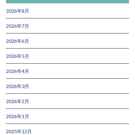
2026年8月
2026年7月
2026年6月
2026年5月
2026年4月
2026年3月
2026年2月
2026年1月
2025年12月