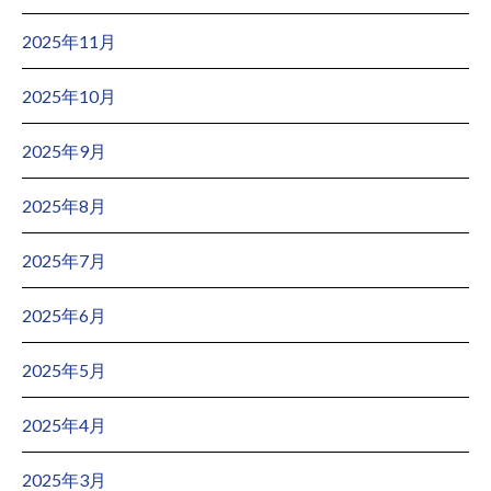
2025年11月
2025年10月
2025年9月
2025年8月
2025年7月
2025年6月
2025年5月
2025年4月
2025年3月