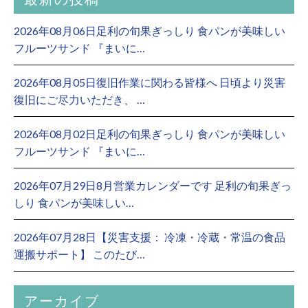
2026年08月06日足利の旬果ぎっしり 食パンが美味しい
フルーツサンド 『まいに…
2026年08月05日復旧作業に関わる皆様へ 日頃より災害
復旧にご尽力いただき、 …
2026年08月02日足利の旬果ぎっしり 食パンが美味しい
フルーツサンド 『まいに…
2026年07月29日8月営業カレンダーです 足利の旬果ぎっ
しり 食パンが美味しい…
2026年07月28日【災害支援： 冷凍・冷蔵・常温の食品
運搬サポート】 このたび…
アーカイブ