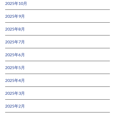
2025年10月
2025年9月
2025年8月
2025年7月
2025年6月
2025年5月
2025年4月
2025年3月
2025年2月