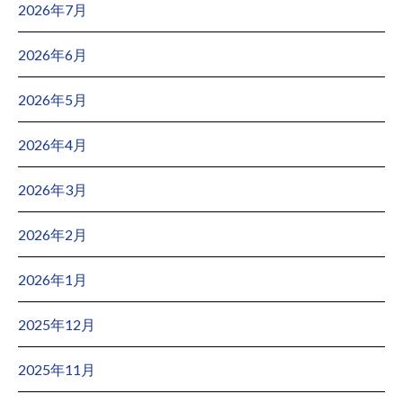
2026年7月
2026年6月
2026年5月
2026年4月
2026年3月
2026年2月
2026年1月
2025年12月
2025年11月