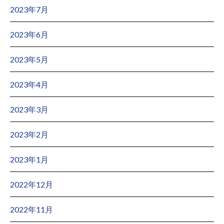
2023年7月
2023年6月
2023年5月
2023年4月
2023年3月
2023年2月
2023年1月
2022年12月
2022年11月