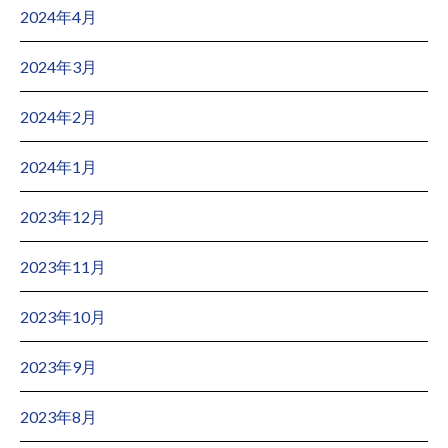
2024年4月
2024年3月
2024年2月
2024年1月
2023年12月
2023年11月
2023年10月
2023年9月
2023年8月