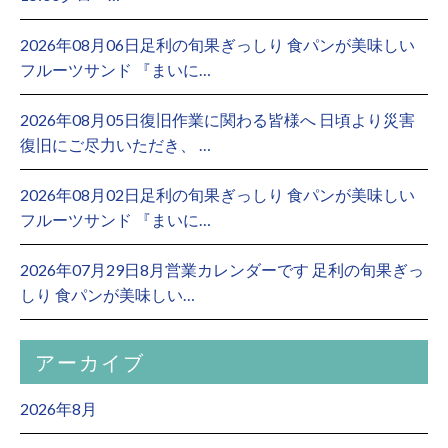
2026年08月06日足利の旬果ぎっしり 食パンが美味しい
フルーツサンド 『まいに…
2026年08月05日復旧作業に関わる皆様へ 日頃より災害
復旧にご尽力いただき、 …
2026年08月02日足利の旬果ぎっしり 食パンが美味しい
フルーツサンド 『まいに…
2026年07月29日8月営業カレンダーです 足利の旬果ぎっ
しり 食パンが美味しい…
アーカイブ
2026年8月