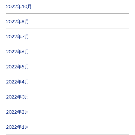
2022年10月
2022年8月
2022年7月
2022年6月
2022年5月
2022年4月
2022年3月
2022年2月
2022年1月