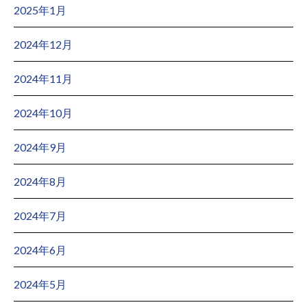
2025年1月
2024年12月
2024年11月
2024年10月
2024年9月
2024年8月
2024年7月
2024年6月
2024年5月