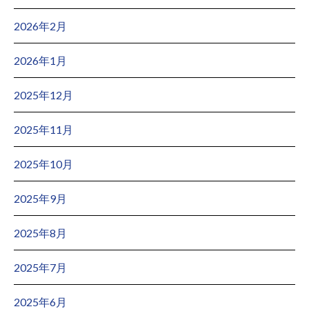
2026年2月
2026年1月
2025年12月
2025年11月
2025年10月
2025年9月
2025年8月
2025年7月
2025年6月