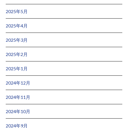
2025年5月
2025年4月
2025年3月
2025年2月
2025年1月
2024年12月
2024年11月
2024年10月
2024年9月