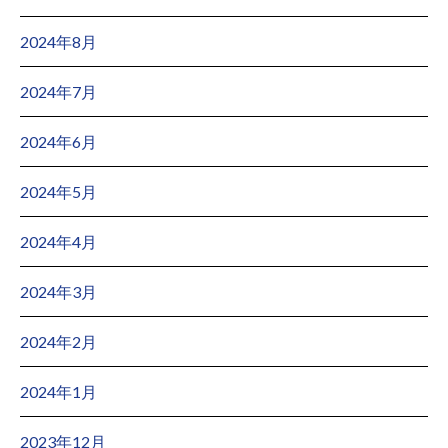
2024年8月
2024年7月
2024年6月
2024年5月
2024年4月
2024年3月
2024年2月
2024年1月
2023年12月