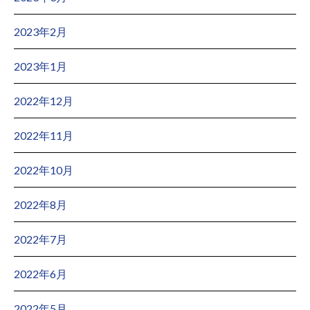
2023年2月
2023年1月
2022年12月
2022年11月
2022年10月
2022年8月
2022年7月
2022年6月
2022年5月