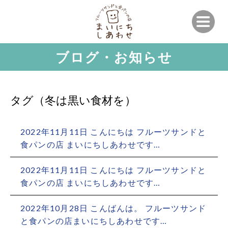
ブログ・お知らせ
タグ（冬は黒い食材を）
2022年11月11日 こんにちは フルーツサンドと
食パンの店 まいにちしあわせです…
2022年11月11日 こんにちは フルーツサンドと
食パンの店 まいにちしあわせです…
2022年10月28日 こんばんは。 フルーツサンド
と食パンの店まいにちしあわせです…