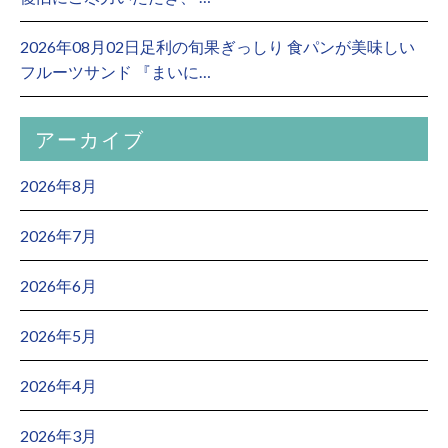
2026年08月02日足利の旬果ぎっしり 食パンが美味しい
フルーツサンド 『まいに…
アーカイブ
2026年8月
2026年7月
2026年6月
2026年5月
2026年4月
2026年3月