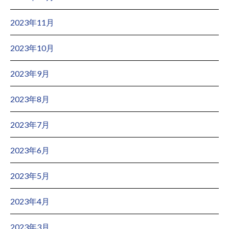
2023年11月
2023年10月
2023年9月
2023年8月
2023年7月
2023年6月
2023年5月
2023年4月
2023年3月