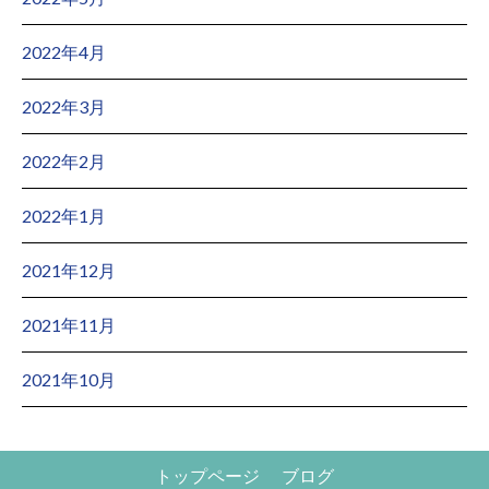
2022年4月
2022年3月
2022年2月
2022年1月
2021年12月
2021年11月
2021年10月
トップページ
ブログ