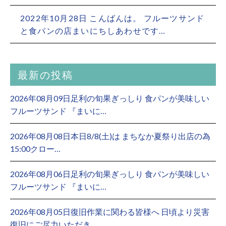
2022年10月28日 こんばんは。 フルーツサンド
と食パンの店まいにちしあわせです…
最新の投稿
2026年08月09日足利の旬果ぎっしり 食パンが美味しい
フルーツサンド 『まいに…
2026年08月08日本日8/8(土)は まちなか夏祭り出店の為
15:00クロー…
2026年08月06日足利の旬果ぎっしり 食パンが美味しい
フルーツサンド 『まいに…
2026年08月05日復旧作業に関わる皆様へ 日頃より災害
復旧にご尽力いただき、 …