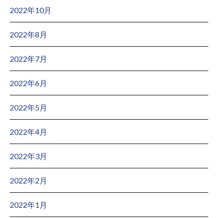
2022年10月
2022年8月
2022年7月
2022年6月
2022年5月
2022年4月
2022年3月
2022年2月
2022年1月