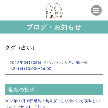
ブログ・お知らせ
タグ（占い）
2022年04月06日 イベント出店のお知らせ
4.24(日)10:00〜16:00…
最新の投稿
2026年08月09日足利の旬果ぎっしり 食パンが美味しい
フルーツサンド 『まいに…