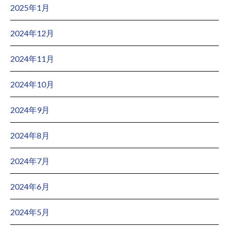
2025年1月
2024年12月
2024年11月
2024年10月
2024年9月
2024年8月
2024年7月
2024年6月
2024年5月