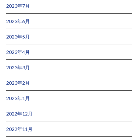
2023年7月
2023年6月
2023年5月
2023年4月
2023年3月
2023年2月
2023年1月
2022年12月
2022年11月