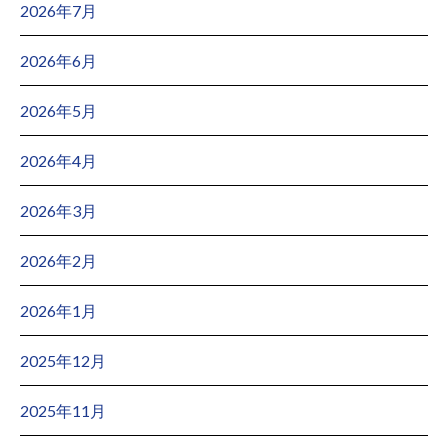
2026年7月
2026年6月
2026年5月
2026年4月
2026年3月
2026年2月
2026年1月
2025年12月
2025年11月