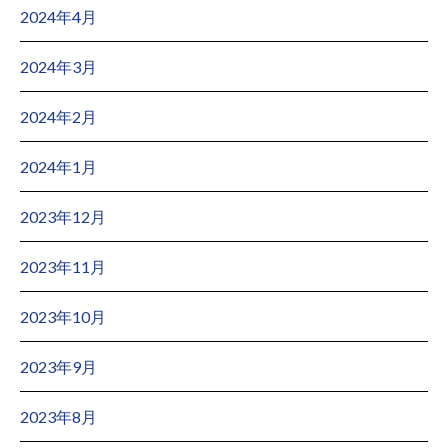
2024年4月
2024年3月
2024年2月
2024年1月
2023年12月
2023年11月
2023年10月
2023年9月
2023年8月