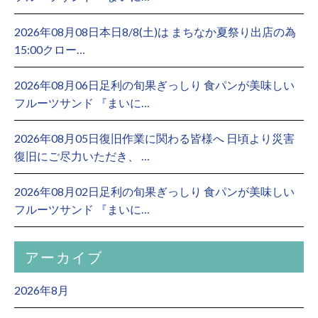
2026年08月08日本日8/8(土)は まちなか夏祭り出店の為
15:00クロー…
2026年08月06日足利の旬果ぎっしり 食パンが美味しい
フルーツサンド 『まいに…
2026年08月05日復旧作業に関わる皆様へ 日頃より災害
復旧にご尽力いただき、 …
2026年08月02日足利の旬果ぎっしり 食パンが美味しい
フルーツサンド 『まいに…
アーカイブ
2026年8月