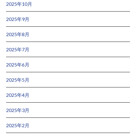
2025年10月
2025年9月
2025年8月
2025年7月
2025年6月
2025年5月
2025年4月
2025年3月
2025年2月