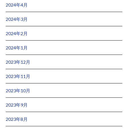
2024年4月
2024年3月
2024年2月
2024年1月
2023年12月
2023年11月
2023年10月
2023年9月
2023年8月