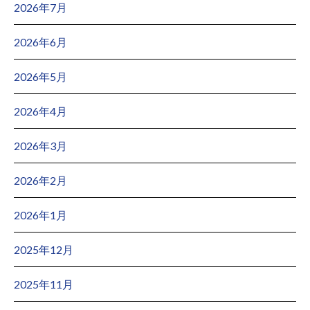
2026年7月
2026年6月
2026年5月
2026年4月
2026年3月
2026年2月
2026年1月
2025年12月
2025年11月