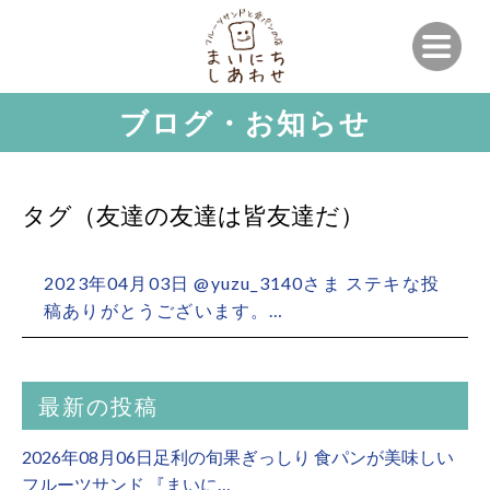
ブログ・お知らせ
タグ（友達の友達は皆友達だ）
2023年04月03日 @yuzu_3140さま ステキな投
稿ありがとうございます。…
最新の投稿
2026年08月06日足利の旬果ぎっしり 食パンが美味しい
フルーツサンド 『まいに…