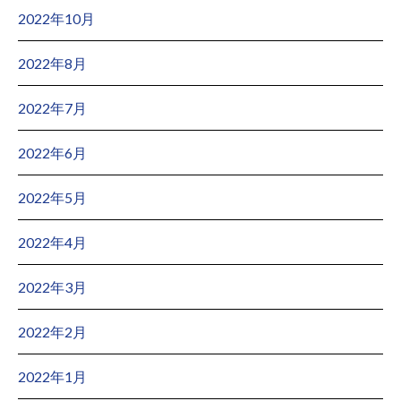
2022年10月
2022年8月
2022年7月
2022年6月
2022年5月
2022年4月
2022年3月
2022年2月
2022年1月