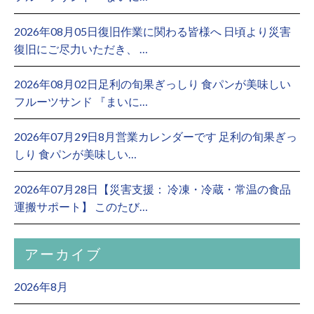
2026年08月05日復旧作業に関わる皆様へ 日頃より災害
復旧にご尽力いただき、 …
2026年08月02日足利の旬果ぎっしり 食パンが美味しい
フルーツサンド 『まいに…
2026年07月29日8月営業カレンダーです 足利の旬果ぎっ
しり 食パンが美味しい…
2026年07月28日【災害支援： 冷凍・冷蔵・常温の食品
運搬サポート】 このたび…
アーカイブ
2026年8月