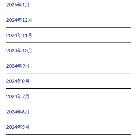
2025年1月
2024年12月
2024年11月
2024年10月
2024年9月
2024年8月
2024年7月
2024年6月
2024年5月