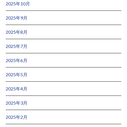
2025年10月
2025年9月
2025年8月
2025年7月
2025年6月
2025年5月
2025年4月
2025年3月
2025年2月