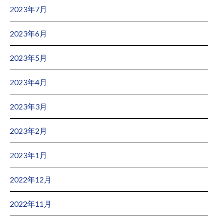
2023年7月
2023年6月
2023年5月
2023年4月
2023年3月
2023年2月
2023年1月
2022年12月
2022年11月