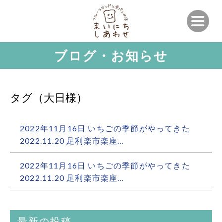
ブログ・お知らせ
タグ（大日様）
2022年11月16日 いちごの季節がやってきた
2022.11.20 足利楽市楽座…
2022年11月16日 いちごの季節がやってきた
2022.11.20 足利楽市楽座…
最新の投稿