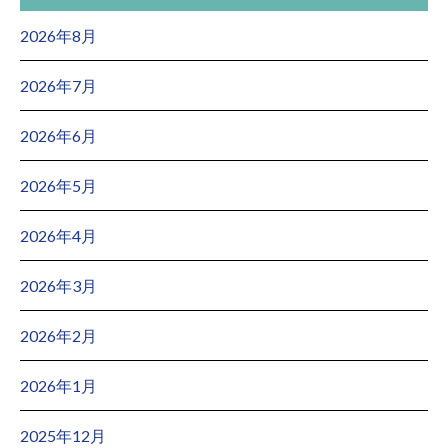
2026年8月
2026年7月
2026年6月
2026年5月
2026年4月
2026年3月
2026年2月
2026年1月
2025年12月