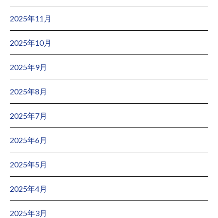
2025年11月
2025年10月
2025年9月
2025年8月
2025年7月
2025年6月
2025年5月
2025年4月
2025年3月