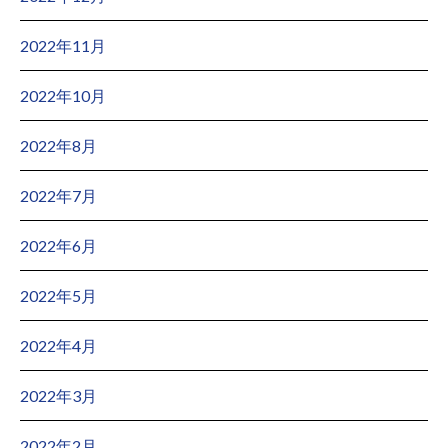
2022年11月
2022年10月
2022年8月
2022年7月
2022年6月
2022年5月
2022年4月
2022年3月
2022年2月