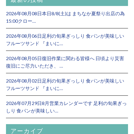
2026年08月08日本日8/8(土)は まちなか夏祭り出店の為
15:00クロー…
2026年08月06日足利の旬果ぎっしり 食パンが美味しい
フルーツサンド 『まいに…
2026年08月05日復旧作業に関わる皆様へ 日頃より災害
復旧にご尽力いただき、 …
2026年08月02日足利の旬果ぎっしり 食パンが美味しい
フルーツサンド 『まいに…
2026年07月29日8月営業カレンダーです 足利の旬果ぎっ
しり 食パンが美味しい…
アーカイブ