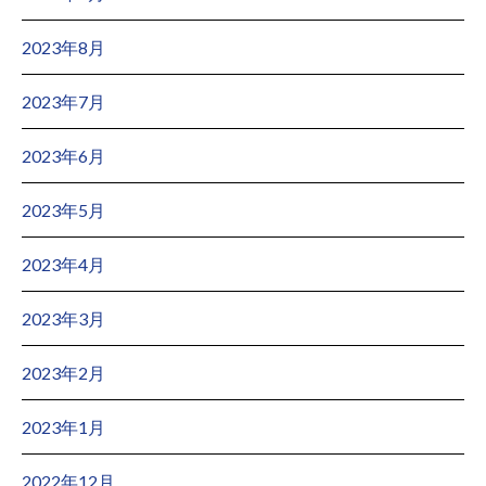
2023年8月
2023年7月
2023年6月
2023年5月
2023年4月
2023年3月
2023年2月
2023年1月
2022年12月