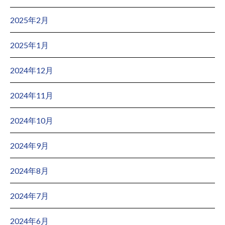
2025年2月
2025年1月
2024年12月
2024年11月
2024年10月
2024年9月
2024年8月
2024年7月
2024年6月