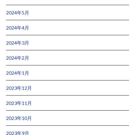
2024年5月
2024年4月
2024年3月
2024年2月
2024年1月
2023年12月
2023年11月
2023年10月
2023年9月