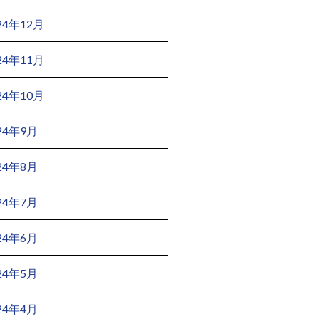
24年12月
24年11月
24年10月
24年9月
24年8月
24年7月
24年6月
24年5月
24年4月