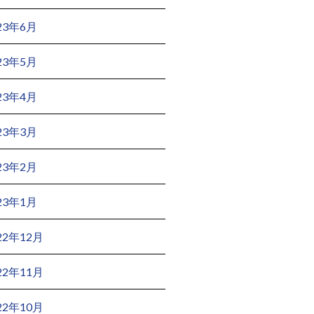
23年6月
23年5月
23年4月
23年3月
23年2月
23年1月
22年12月
22年11月
22年10月