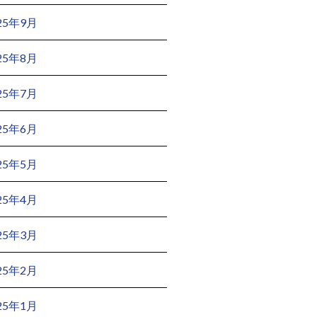
25年9月
25年8月
25年7月
25年6月
25年5月
25年4月
25年3月
25年2月
25年1月