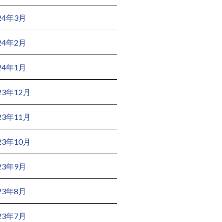
24年3月
24年2月
24年1月
23年12月
23年11月
23年10月
23年9月
23年8月
23年7月