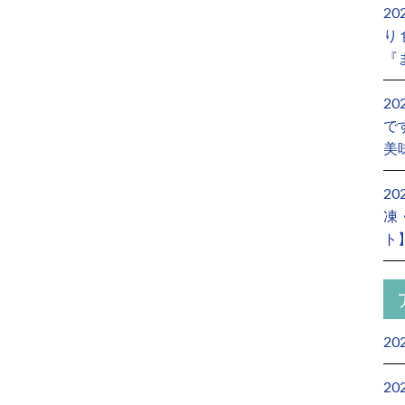
2
り
『
2
で
美
2
凍
ト
20
20