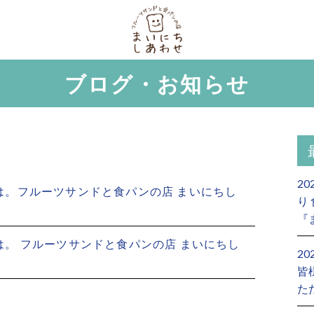
ブログ・お知らせ
2
にちは。フルーツサンドと食パンの店 まいにちし
り
『
にちは。 フルーツサンドと食パンの店 まいにちし
2
皆
た