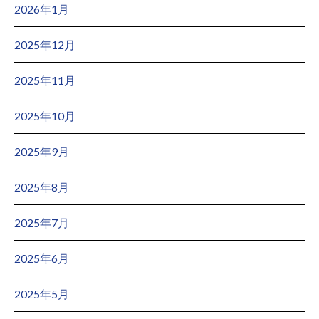
2026年1月
2025年12月
2025年11月
2025年10月
2025年9月
2025年8月
2025年7月
2025年6月
2025年5月