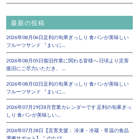
最新の投稿
2026年08月06日足利の旬果ぎっしり 食パンが美味しい
フルーツサンド 『まいに…
2026年08月05日復旧作業に関わる皆様へ 日頃より災害
復旧にご尽力いただき、 …
2026年08月02日足利の旬果ぎっしり 食パンが美味しい
フルーツサンド 『まいに…
2026年07月29日8月営業カレンダーです 足利の旬果ぎっ
しり 食パンが美味しい…
2026年07月28日【災害支援： 冷凍・冷蔵・常温の食品
運搬サポート】 このたび…