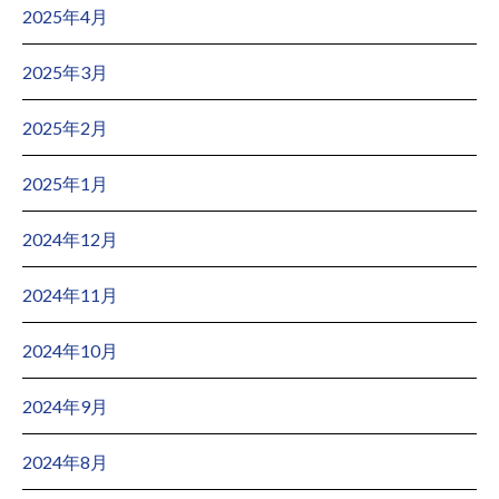
2025年4月
2025年3月
2025年2月
2025年1月
2024年12月
2024年11月
2024年10月
2024年9月
2024年8月