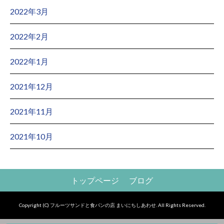
2022年3月
2022年2月
2022年1月
2021年12月
2021年11月
2021年10月
トップページ
ブログ
Copyright (C) フルーツサンドと食パンの店 まいにちしあわせ. All Rights Reserved.