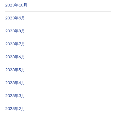
2023年10月
2023年9月
2023年8月
2023年7月
2023年6月
2023年5月
2023年4月
2023年3月
2023年2月