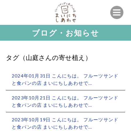
ブログ・お知らせ
タグ（山庭さんの寄せ植え）
2024年01月31日 こんにちは。 フルーツサンド
と食パンの店 まいにちしあわせで…
2023年10月21日 こんにちは。 フルーツサンド
と食パンの店 まいにちしあわせで…
2023年10月19日 こんにちは。 フルーツサンド
と食パンの店 まいにちしあわせで…