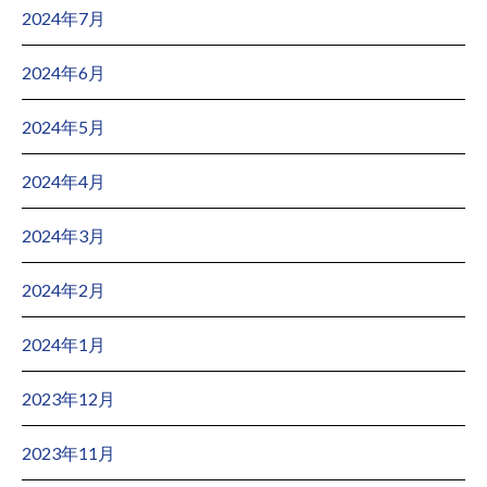
2024年7月
2024年6月
2024年5月
2024年4月
2024年3月
2024年2月
2024年1月
2023年12月
2023年11月