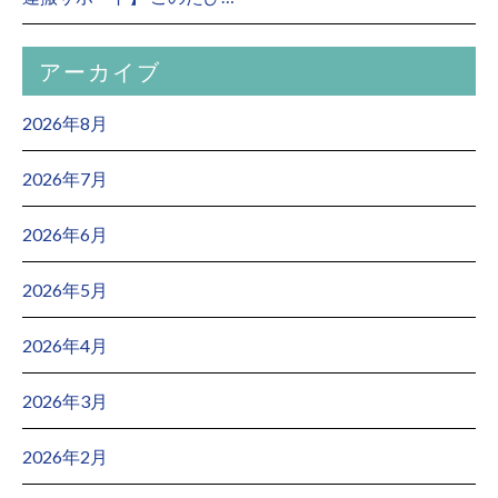
アーカイブ
2026年8月
2026年7月
2026年6月
2026年5月
2026年4月
2026年3月
2026年2月