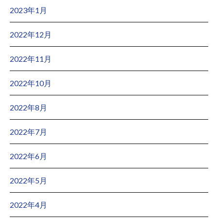
2023年1月
2022年12月
2022年11月
2022年10月
2022年8月
2022年7月
2022年6月
2022年5月
2022年4月