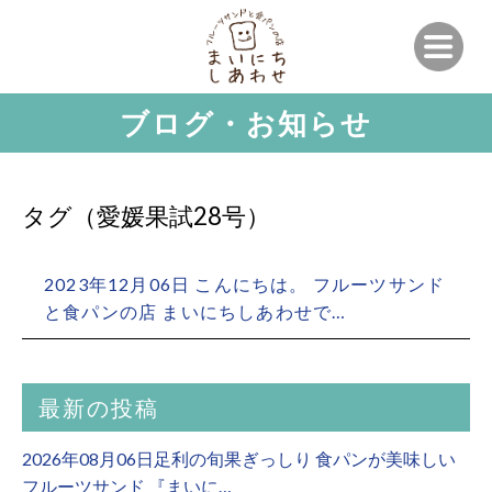
ブログ・お知らせ
タグ（愛媛果試28号）
2023年12月06日 こんにちは。 フルーツサンド
と食パンの店 まいにちしあわせで…
最新の投稿
2026年08月06日足利の旬果ぎっしり 食パンが美味しい
フルーツサンド 『まいに…