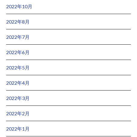
2022年10月
2022年8月
2022年7月
2022年6月
2022年5月
2022年4月
2022年3月
2022年2月
2022年1月