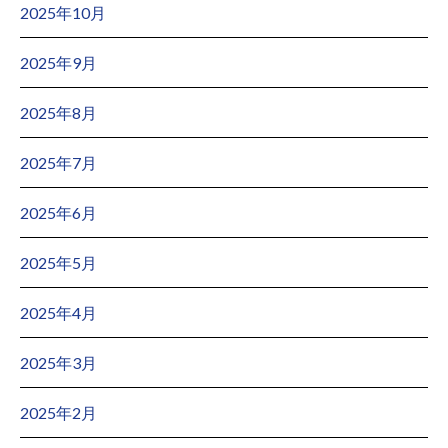
2025年10月
2025年9月
2025年8月
2025年7月
2025年6月
2025年5月
2025年4月
2025年3月
2025年2月