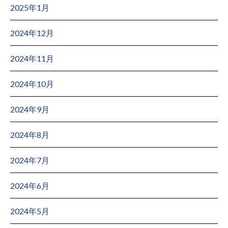
2025年1月
2024年12月
2024年11月
2024年10月
2024年9月
2024年8月
2024年7月
2024年6月
2024年5月