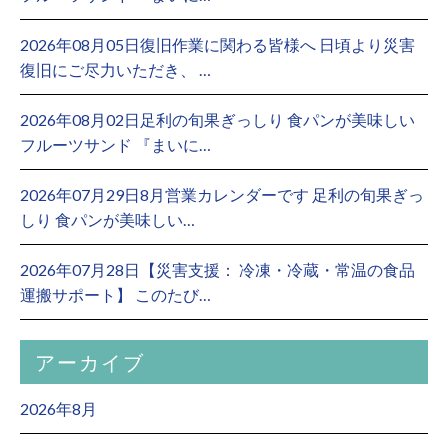
2026年08月05日復旧作業に関わる皆様へ 日頃より災害
復旧にご尽力いただき、 …
2026年08月02日足利の旬果ぎっしり 食パンが美味しい
フルーツサンド 『まいに…
2026年07月29日8月営業カレンダーです 足利の旬果ぎっ
しり 食パンが美味しい…
2026年07月28日【災害支援： 冷凍・冷蔵・常温の食品
運搬サポート】 このたび…
アーカイブ
2026年8月