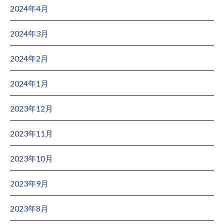
2024年4月
2024年3月
2024年2月
2024年1月
2023年12月
2023年11月
2023年10月
2023年9月
2023年8月