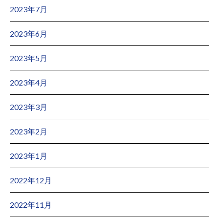
2023年7月
2023年6月
2023年5月
2023年4月
2023年3月
2023年2月
2023年1月
2022年12月
2022年11月