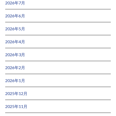
2026年7月
2026年6月
2026年5月
2026年4月
2026年3月
2026年2月
2026年1月
2025年12月
2025年11月