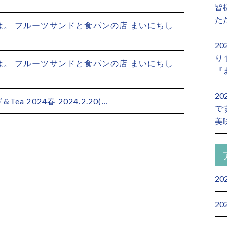
皆
た
にちは。 フルーツサンドと食パンの店 まいにちし
2
り
にちは。 フルーツサンドと食パンの店 まいにちし
『
2
ea 2024春 2024.2.20(…
で
美
20
20