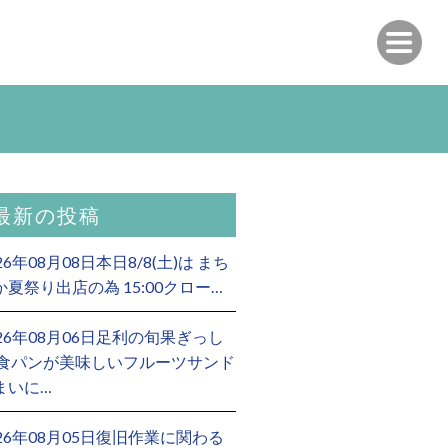
最新の投稿
26年08月08日本日8/8(土)は まち
か夏祭り出店の為 15:00クロー…
026年08月06日足利の旬果ぎっし
 食パンが美味しいフルーツサンド
まいに…
026年08月05日復旧作業に関わる