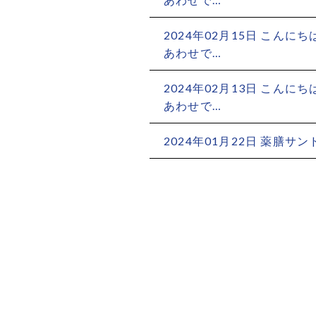
2024年02月15日 こん
あわせで…
2024年02月13日 こん
あわせで…
2024年01月22日 薬膳サンド&T