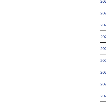
20
20
20
20
20
20
20
20
20