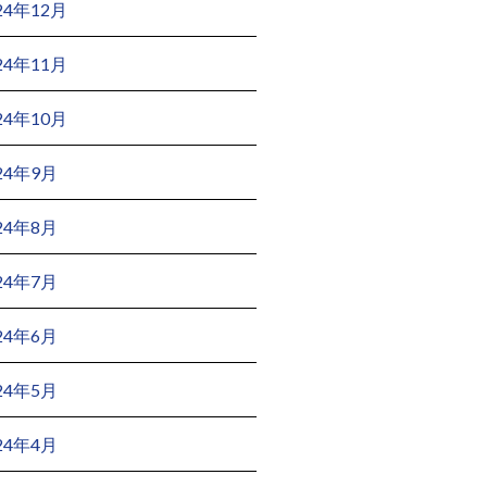
24年12月
24年11月
24年10月
24年9月
24年8月
24年7月
24年6月
24年5月
24年4月