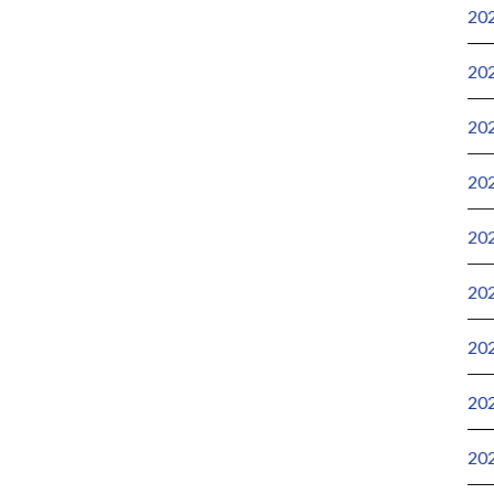
20
20
20
20
20
20
20
20
20