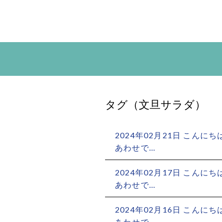
タグ（文旦サラダ）
2024年02月21日 こん
あわせで…
2024年02月17日 こん
あわせで…
2024年02月16日 こん
あわせで…