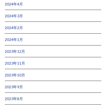
2024年4月
2024年3月
2024年2月
2024年1月
2023年12月
2023年11月
2023年10月
2023年9月
2023年8月