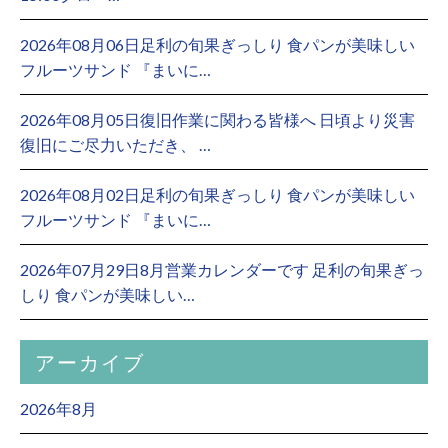
2026年08月06日足利の旬果ぎっしり 食パンが美味しい
フルーツサンド 『まいに…
2026年08月05日復旧作業に関わる皆様へ 日頃より災害
復旧にご尽力いただき、 …
2026年08月02日足利の旬果ぎっしり 食パンが美味しい
フルーツサンド 『まいに…
2026年07月29日8月営業カレンダーです 足利の旬果ぎっ
しり 食パンが美味しい…
アーカイブ
2026年8月