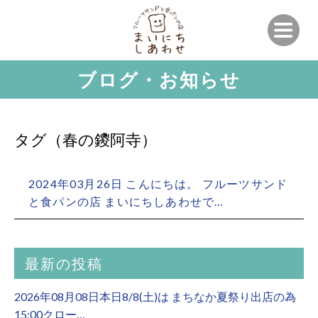
ブログ・お知らせ
タグ（春の鑁阿寺）
2024年03月26日 こんにちは。 フルーツサンド
と食パンの店 まいにちしあわせで…
最新の投稿
2026年08月08日本日8/8(土)は まちなか夏祭り出店の為
15:00クロー…