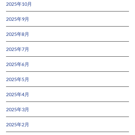
2025年10月
2025年9月
2025年8月
2025年7月
2025年6月
2025年5月
2025年4月
2025年3月
2025年2月