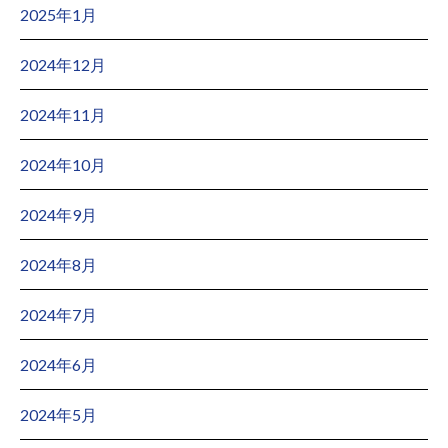
2025年1月
2024年12月
2024年11月
2024年10月
2024年9月
2024年8月
2024年7月
2024年6月
2024年5月