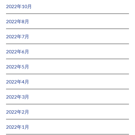
2022年10月
2022年8月
2022年7月
2022年6月
2022年5月
2022年4月
2022年3月
2022年2月
2022年1月