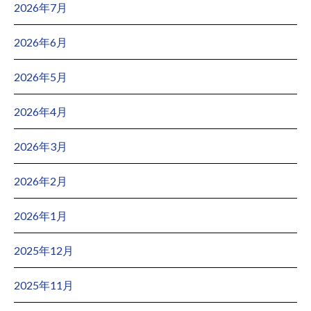
2026年7月
2026年6月
2026年5月
2026年4月
2026年3月
2026年2月
2026年1月
2025年12月
2025年11月