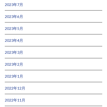
2023年7月
2023年6月
2023年5月
2023年4月
2023年3月
2023年2月
2023年1月
2022年12月
2022年11月