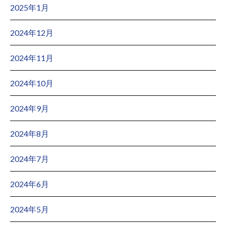
2025年1月
2024年12月
2024年11月
2024年10月
2024年9月
2024年8月
2024年7月
2024年6月
2024年5月