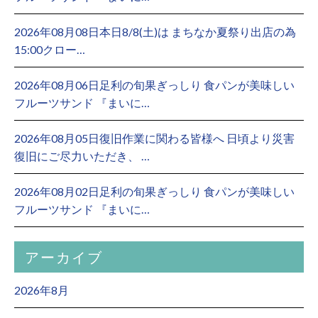
2026年08月08日本日8/8(土)は まちなか夏祭り出店の為
15:00クロー…
2026年08月06日足利の旬果ぎっしり 食パンが美味しい
フルーツサンド 『まいに…
2026年08月05日復旧作業に関わる皆様へ 日頃より災害
復旧にご尽力いただき、 …
2026年08月02日足利の旬果ぎっしり 食パンが美味しい
フルーツサンド 『まいに…
アーカイブ
2026年8月