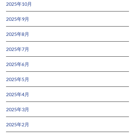
2025年10月
2025年9月
2025年8月
2025年7月
2025年6月
2025年5月
2025年4月
2025年3月
2025年2月