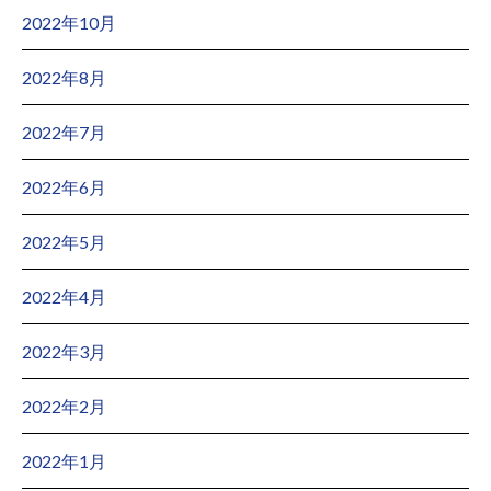
2022年10月
2022年8月
2022年7月
2022年6月
2022年5月
2022年4月
2022年3月
2022年2月
2022年1月