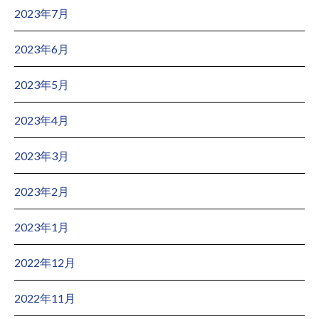
2023年7月
2023年6月
2023年5月
2023年4月
2023年3月
2023年2月
2023年1月
2022年12月
2022年11月