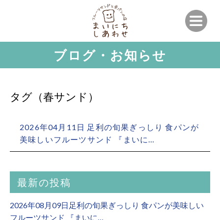
ブログ・お知らせ
タグ（春サンド）
2026年04月11日 足利の旬果ぎっしり 食パンが
美味しいフルーツサンド 『まいに…
最新の投稿
2026年08月09日足利の旬果ぎっしり 食パンが美味しい
フルーツサンド 『まいに…