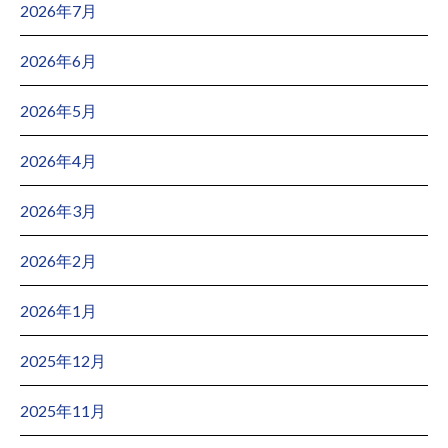
2026年7月
2026年6月
2026年5月
2026年4月
2026年3月
2026年2月
2026年1月
2025年12月
2025年11月