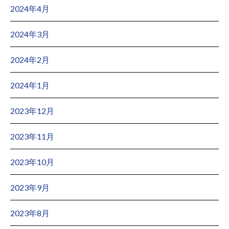
2024年4月
2024年3月
2024年2月
2024年1月
2023年12月
2023年11月
2023年10月
2023年9月
2023年8月