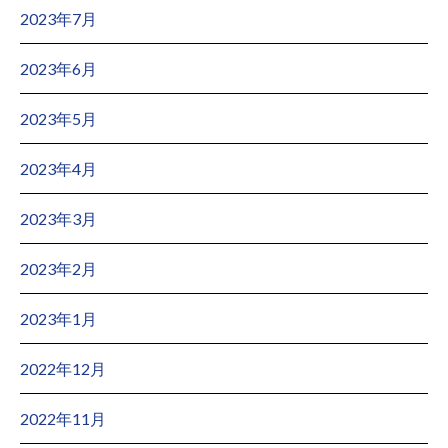
2023年7月
2023年6月
2023年5月
2023年4月
2023年3月
2023年2月
2023年1月
2022年12月
2022年11月