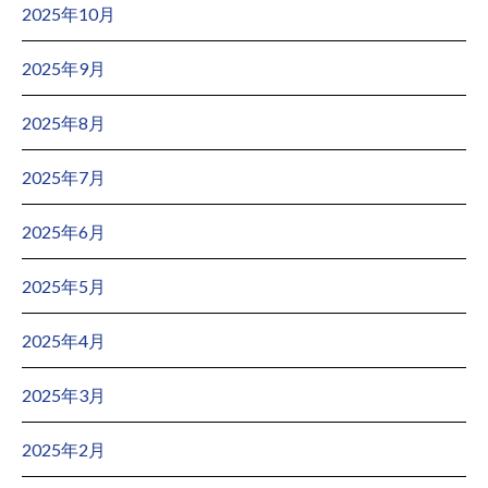
2025年10月
2025年9月
2025年8月
2025年7月
2025年6月
2025年5月
2025年4月
2025年3月
2025年2月