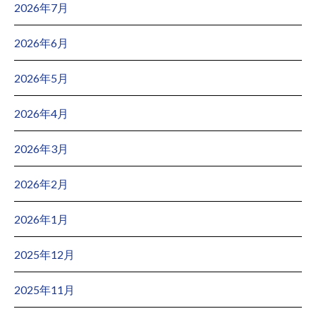
2026年7月
2026年6月
2026年5月
2026年4月
2026年3月
2026年2月
2026年1月
2025年12月
2025年11月