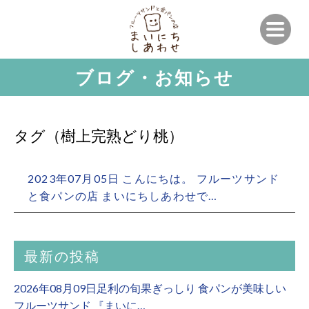
ブログ・お知らせ
タグ（樹上完熟どり桃）
2023年07月05日 こんにちは。 フルーツサンド
と食パンの店 まいにちしあわせで…
最新の投稿
2026年08月09日足利の旬果ぎっしり 食パンが美味しい
フルーツサンド 『まいに…