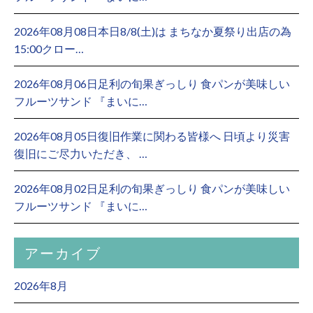
2026年08月08日本日8/8(土)は まちなか夏祭り出店の為
15:00クロー…
2026年08月06日足利の旬果ぎっしり 食パンが美味しい
フルーツサンド 『まいに…
2026年08月05日復旧作業に関わる皆様へ 日頃より災害
復旧にご尽力いただき、 …
2026年08月02日足利の旬果ぎっしり 食パンが美味しい
フルーツサンド 『まいに…
アーカイブ
2026年8月