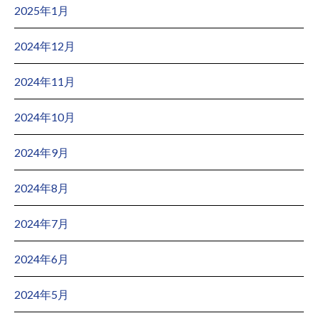
2025年1月
2024年12月
2024年11月
2024年10月
2024年9月
2024年8月
2024年7月
2024年6月
2024年5月