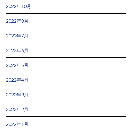
2022年10月
2022年8月
2022年7月
2022年6月
2022年5月
2022年4月
2022年3月
2022年2月
2022年1月