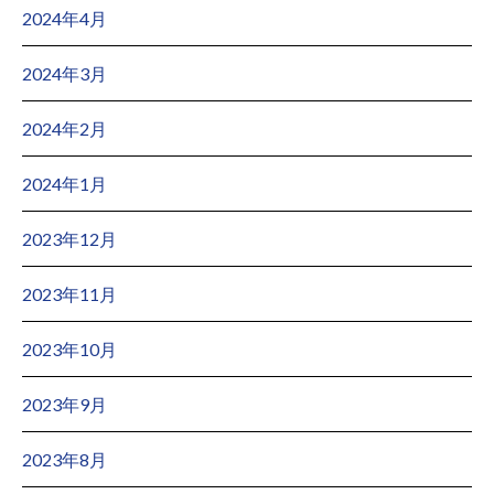
2024年4月
2024年3月
2024年2月
2024年1月
2023年12月
2023年11月
2023年10月
2023年9月
2023年8月