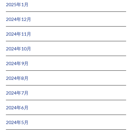
2025年1月
2024年12月
2024年11月
2024年10月
2024年9月
2024年8月
2024年7月
2024年6月
2024年5月