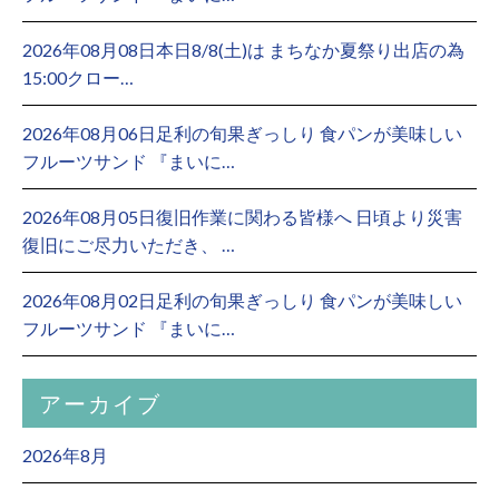
2026年08月08日本日8/8(土)は まちなか夏祭り出店の為
15:00クロー…
2026年08月06日足利の旬果ぎっしり 食パンが美味しい
フルーツサンド 『まいに…
2026年08月05日復旧作業に関わる皆様へ 日頃より災害
復旧にご尽力いただき、 …
2026年08月02日足利の旬果ぎっしり 食パンが美味しい
フルーツサンド 『まいに…
アーカイブ
2026年8月