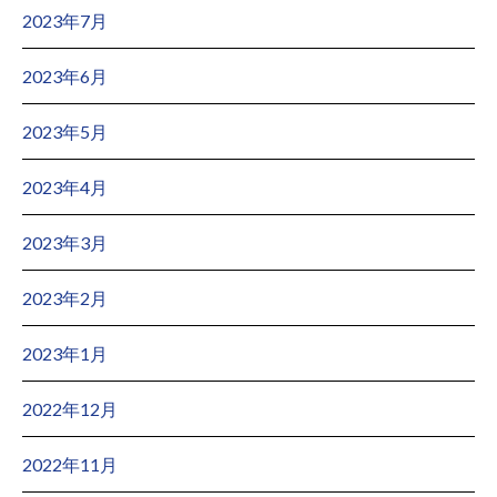
2023年7月
2023年6月
2023年5月
2023年4月
2023年3月
2023年2月
2023年1月
2022年12月
2022年11月