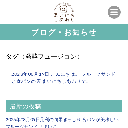
ブログ・お知らせ
タグ（発酵フュージョン）
2023年06月19日 こんにちは。 フルーツサンド
と食パンの店 まいにちしあわせで…
最新の投稿
2026年08月09日足利の旬果ぎっしり 食パンが美味しい
フルーツサンド 『まいに…