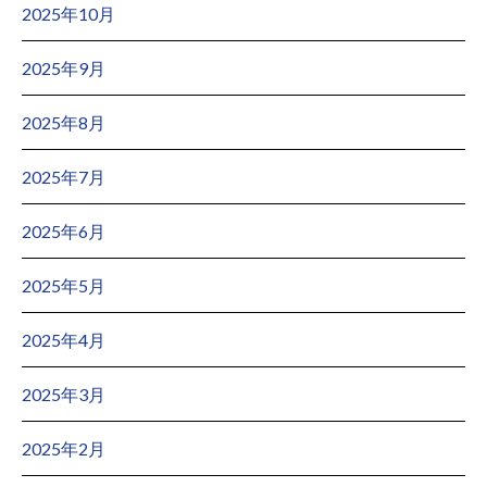
2025年10月
2025年9月
2025年8月
2025年7月
2025年6月
2025年5月
2025年4月
2025年3月
2025年2月