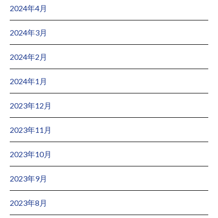
2024年4月
2024年3月
2024年2月
2024年1月
2023年12月
2023年11月
2023年10月
2023年9月
2023年8月