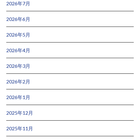
2026年7月
2026年6月
2026年5月
2026年4月
2026年3月
2026年2月
2026年1月
2025年12月
2025年11月