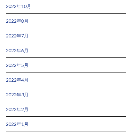
2022年10月
2022年8月
2022年7月
2022年6月
2022年5月
2022年4月
2022年3月
2022年2月
2022年1月