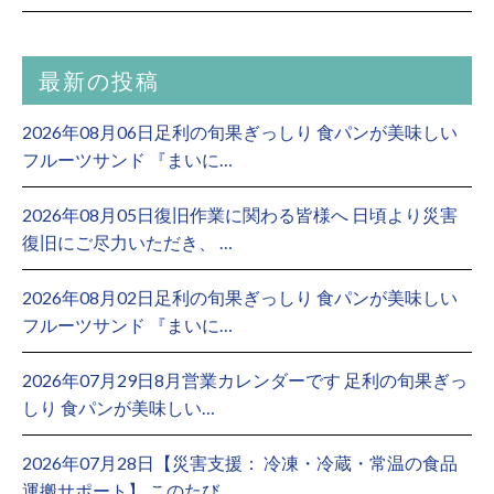
最新の投稿
2026年08月06日足利の旬果ぎっしり 食パンが美味しい
フルーツサンド 『まいに…
2026年08月05日復旧作業に関わる皆様へ 日頃より災害
復旧にご尽力いただき、 …
2026年08月02日足利の旬果ぎっしり 食パンが美味しい
フルーツサンド 『まいに…
2026年07月29日8月営業カレンダーです 足利の旬果ぎっ
しり 食パンが美味しい…
2026年07月28日【災害支援： 冷凍・冷蔵・常温の食品
運搬サポート】 このたび…