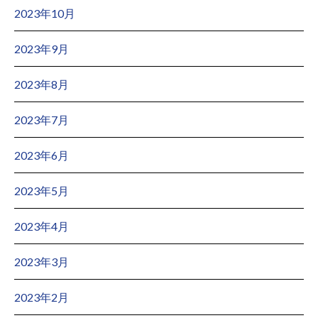
2023年10月
2023年9月
2023年8月
2023年7月
2023年6月
2023年5月
2023年4月
2023年3月
2023年2月