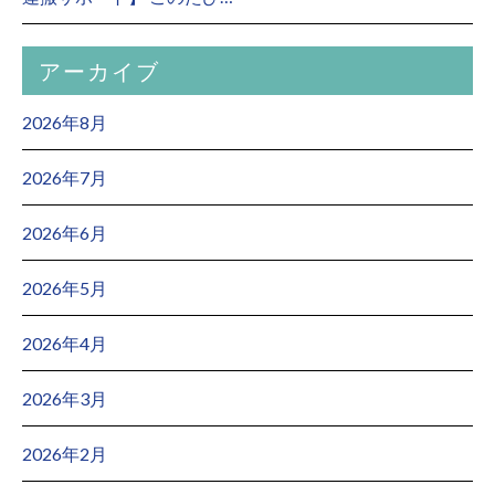
アーカイブ
2026年8月
2026年7月
2026年6月
2026年5月
2026年4月
2026年3月
2026年2月