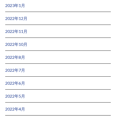
2023年1月
2022年12月
2022年11月
2022年10月
2022年8月
2022年7月
2022年6月
2022年5月
2022年4月