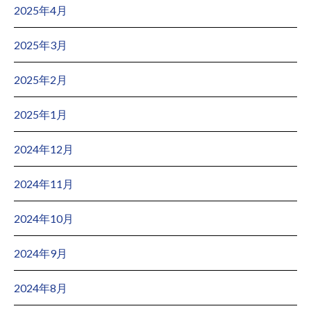
2025年4月
2025年3月
2025年2月
2025年1月
2024年12月
2024年11月
2024年10月
2024年9月
2024年8月