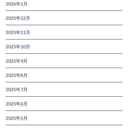
2026年1月
2025年12月
2025年11月
2025年10月
2025年9月
2025年8月
2025年7月
2025年6月
2025年5月