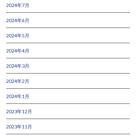
2024年7月
2024年6月
2024年5月
2024年4月
2024年3月
2024年2月
2024年1月
2023年12月
2023年11月