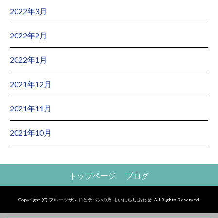
2022年3月
2022年2月
2022年1月
2021年12月
2021年11月
2021年10月
トップページ
ブログ
Copyright (C) フルーツサンドと食パンの店 まいにちしあわせ. All Rights Reserved.