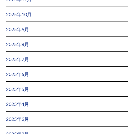
2025年10月
2025年9月
2025年8月
2025年7月
2025年6月
2025年5月
2025年4月
2025年3月
2025年2月