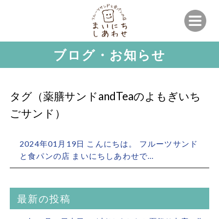
ブログ・お知らせ
タグ（薬膳サンドandTeaのよもぎいち
ごサンド）
2024年01月19日 こんにちは。 フルーツサンド
と食パンの店 まいにちしあわせで…
最新の投稿