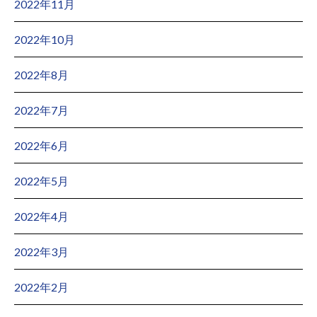
2022年11月
2022年10月
2022年8月
2022年7月
2022年6月
2022年5月
2022年4月
2022年3月
2022年2月