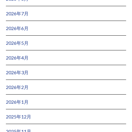
2026年7月
2026年6月
2026年5月
2026年4月
2026年3月
2026年2月
2026年1月
2025年12月
2025年11月