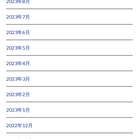
2023年8月
2023年7月
2023年6月
2023年5月
2023年4月
2023年3月
2023年2月
2023年1月
2022年12月