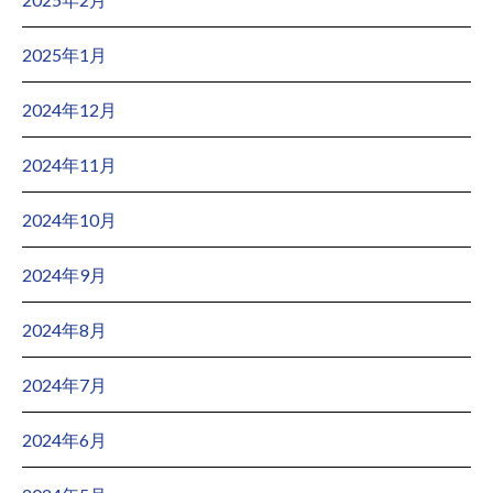
2025年1月
2024年12月
2024年11月
2024年10月
2024年9月
2024年8月
2024年7月
2024年6月