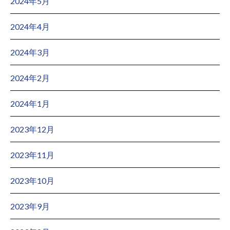
2024年5月
2024年4月
2024年3月
2024年2月
2024年1月
2023年12月
2023年11月
2023年10月
2023年9月