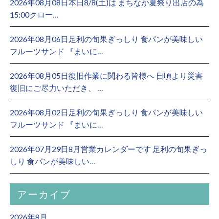
2026年08月08日本日8/8(土)は まちなか夏祭り出店の為
15:00クロー…
2026年08月06日足利の旬果ぎっしり 食パンが美味しい
フルーツサンド 『まいに…
2026年08月05日復旧作業に関わる皆様へ 日頃より災害
復旧にご尽力いただき、 …
2026年08月02日足利の旬果ぎっしり 食パンが美味しい
フルーツサンド 『まいに…
2026年07月29日8月営業カレンダーです 足利の旬果ぎっ
しり 食パンが美味しい…
アーカイブ
2026年8月