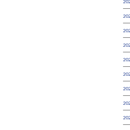
20
20
20
20
20
20
20
20
20