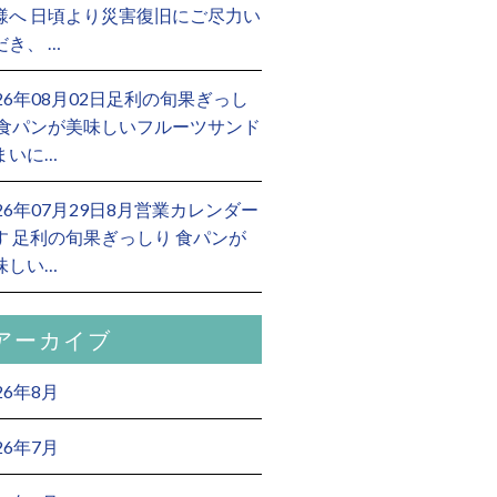
様へ 日頃より災害復旧にご尽力い
だき、 …
026年08月02日足利の旬果ぎっし
 食パンが美味しいフルーツサンド
まいに…
026年07月29日8月営業カレンダー
す 足利の旬果ぎっしり 食パンが
味しい…
アーカイブ
26年8月
26年7月