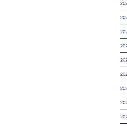
20
20
20
20
20
20
20
20
20