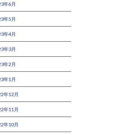
23年6月
23年5月
23年4月
23年3月
23年2月
23年1月
22年12月
22年11月
22年10月