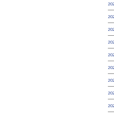
20
20
20
20
20
20
20
20
20