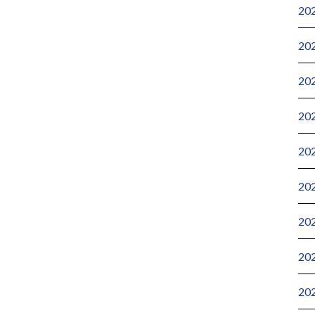
20
20
20
20
20
20
20
20
20