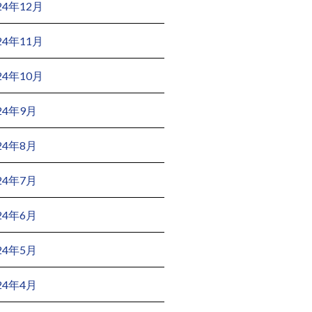
24年12月
24年11月
24年10月
24年9月
24年8月
24年7月
24年6月
24年5月
24年4月