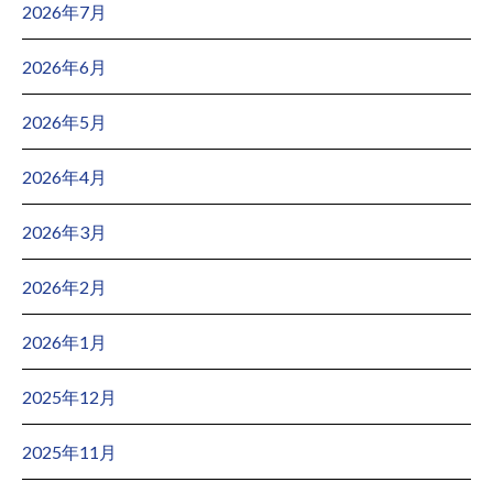
2026年7月
2026年6月
2026年5月
2026年4月
2026年3月
2026年2月
2026年1月
2025年12月
2025年11月