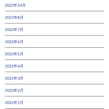
2022年10月
2022年8月
2022年7月
2022年6月
2022年5月
2022年4月
2022年3月
2022年2月
2022年1月