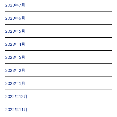
2023年7月
2023年6月
2023年5月
2023年4月
2023年3月
2023年2月
2023年1月
2022年12月
2022年11月