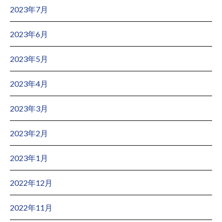
2023年7月
2023年6月
2023年5月
2023年4月
2023年3月
2023年2月
2023年1月
2022年12月
2022年11月