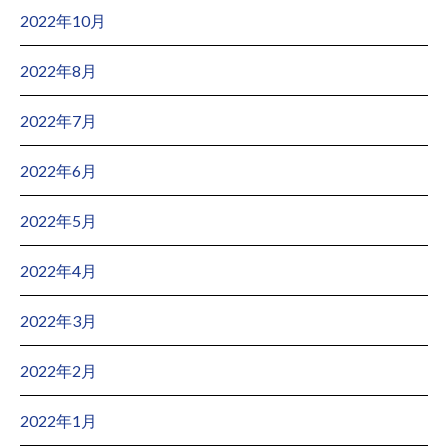
2022年10月
2022年8月
2022年7月
2022年6月
2022年5月
2022年4月
2022年3月
2022年2月
2022年1月