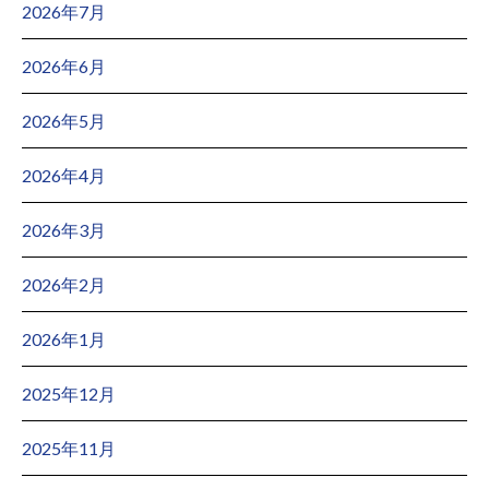
2026年7月
2026年6月
2026年5月
2026年4月
2026年3月
2026年2月
2026年1月
2025年12月
2025年11月