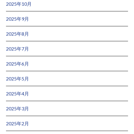
2025年10月
2025年9月
2025年8月
2025年7月
2025年6月
2025年5月
2025年4月
2025年3月
2025年2月