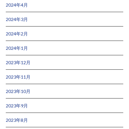
2024年4月
2024年3月
2024年2月
2024年1月
2023年12月
2023年11月
2023年10月
2023年9月
2023年8月