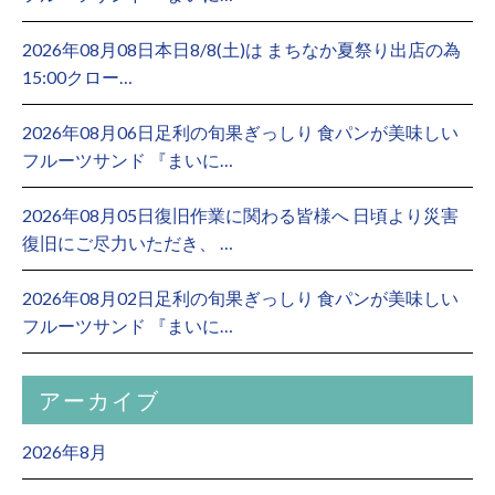
2026年08月08日本日8/8(土)は まちなか夏祭り出店の為
15:00クロー…
2026年08月06日足利の旬果ぎっしり 食パンが美味しい
フルーツサンド 『まいに…
2026年08月05日復旧作業に関わる皆様へ 日頃より災害
復旧にご尽力いただき、 …
2026年08月02日足利の旬果ぎっしり 食パンが美味しい
フルーツサンド 『まいに…
アーカイブ
2026年8月