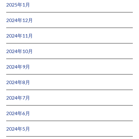
2025年1月
2024年12月
2024年11月
2024年10月
2024年9月
2024年8月
2024年7月
2024年6月
2024年5月