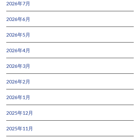
2026年7月
2026年6月
2026年5月
2026年4月
2026年3月
2026年2月
2026年1月
2025年12月
2025年11月