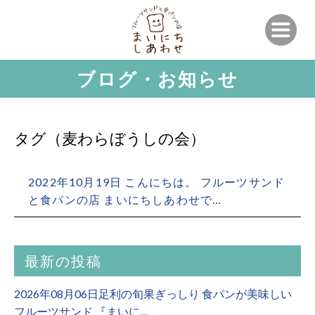
ブログ・お知らせ
タグ（麦わらぼうしの会）
2022年10月19日 こんにちは。 フルーツサンド
と食パンの店 まいにちしあわせで…
最新の投稿
2026年08月06日足利の旬果ぎっしり 食パンが美味しい
フルーツサンド 『まいに…