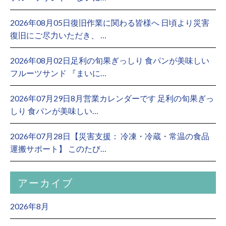
2026年08月05日復旧作業に関わる皆様へ 日頃より災害
復旧にご尽力いただき、 …
2026年08月02日足利の旬果ぎっしり 食パンが美味しい
フルーツサンド 『まいに…
2026年07月29日8月営業カレンダーです 足利の旬果ぎっ
しり 食パンが美味しい…
2026年07月28日【災害支援： 冷凍・冷蔵・常温の食品
運搬サポート】 このたび…
アーカイブ
2026年8月