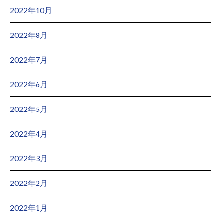
2022年10月
2022年8月
2022年7月
2022年6月
2022年5月
2022年4月
2022年3月
2022年2月
2022年1月