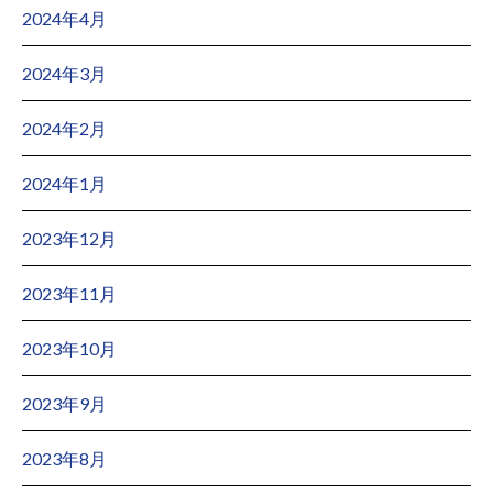
2024年4月
2024年3月
2024年2月
2024年1月
2023年12月
2023年11月
2023年10月
2023年9月
2023年8月