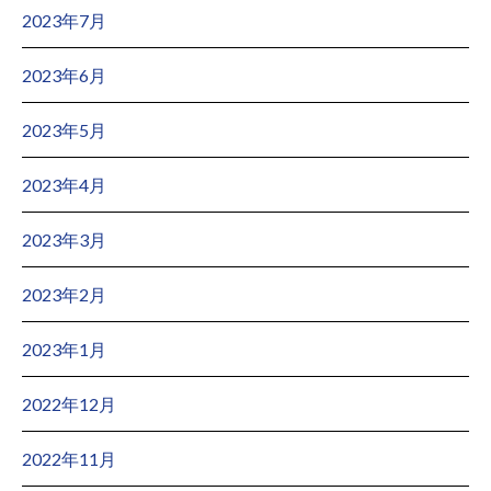
2023年7月
2023年6月
2023年5月
2023年4月
2023年3月
2023年2月
2023年1月
2022年12月
2022年11月