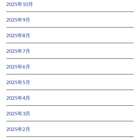
2025年10月
2025年9月
2025年8月
2025年7月
2025年6月
2025年5月
2025年4月
2025年3月
2025年2月