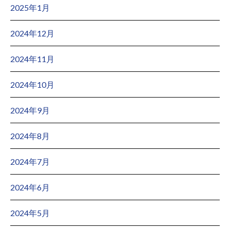
2025年1月
2024年12月
2024年11月
2024年10月
2024年9月
2024年8月
2024年7月
2024年6月
2024年5月