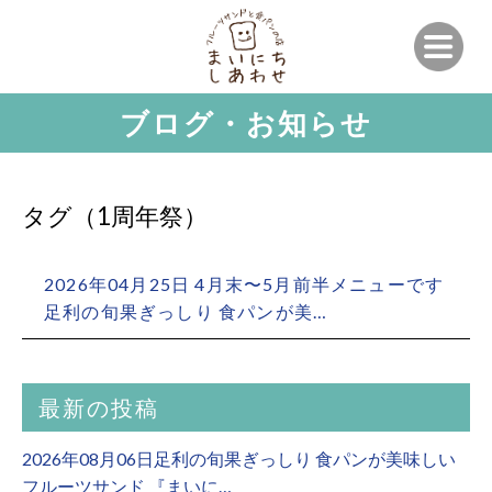
ブログ・お知らせ
タグ（1周年祭）
2026年04月25日 4月末〜5月前半メニューです
足利の旬果ぎっしり 食パンが美…
最新の投稿
2026年08月06日足利の旬果ぎっしり 食パンが美味しい
フルーツサンド 『まいに…