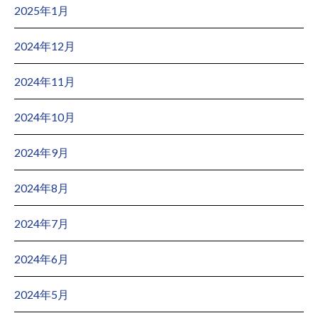
2025年1月
2024年12月
2024年11月
2024年10月
2024年9月
2024年8月
2024年7月
2024年6月
2024年5月