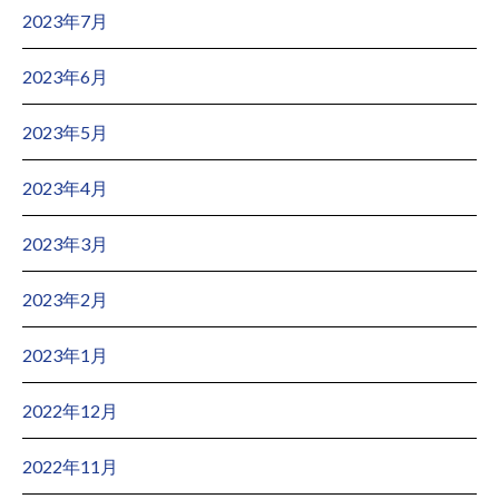
2023年7月
2023年6月
2023年5月
2023年4月
2023年3月
2023年2月
2023年1月
2022年12月
2022年11月