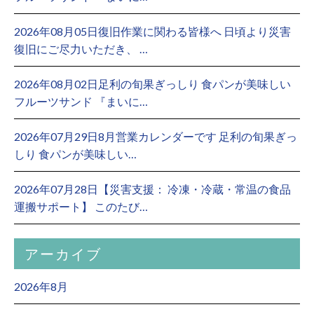
2026年08月05日復旧作業に関わる皆様へ 日頃より災害
復旧にご尽力いただき、 …
2026年08月02日足利の旬果ぎっしり 食パンが美味しい
フルーツサンド 『まいに…
2026年07月29日8月営業カレンダーです 足利の旬果ぎっ
しり 食パンが美味しい…
2026年07月28日【災害支援： 冷凍・冷蔵・常温の食品
運搬サポート】 このたび…
アーカイブ
2026年8月