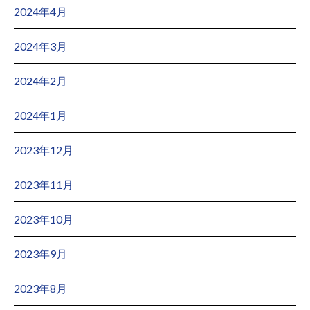
2024年4月
2024年3月
2024年2月
2024年1月
2023年12月
2023年11月
2023年10月
2023年9月
2023年8月