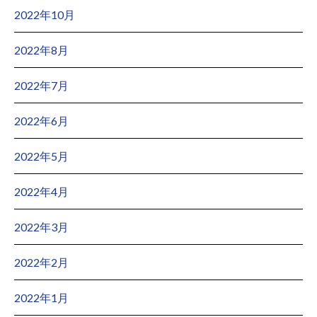
2022年10月
2022年8月
2022年7月
2022年6月
2022年5月
2022年4月
2022年3月
2022年2月
2022年1月