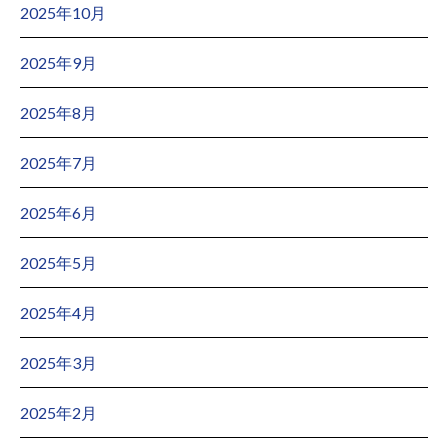
2025年10月
2025年9月
2025年8月
2025年7月
2025年6月
2025年5月
2025年4月
2025年3月
2025年2月