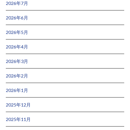
2026年7月
2026年6月
2026年5月
2026年4月
2026年3月
2026年2月
2026年1月
2025年12月
2025年11月