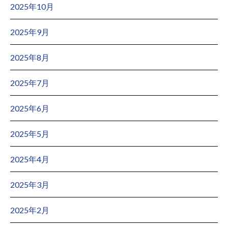
2025年10月
2025年9月
2025年8月
2025年7月
2025年6月
2025年5月
2025年4月
2025年3月
2025年2月