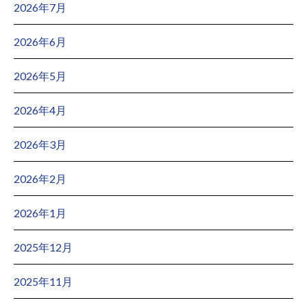
2026年7月
2026年6月
2026年5月
2026年4月
2026年3月
2026年2月
2026年1月
2025年12月
2025年11月