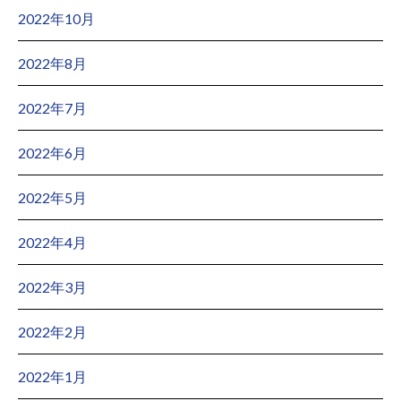
2022年10月
2022年8月
2022年7月
2022年6月
2022年5月
2022年4月
2022年3月
2022年2月
2022年1月