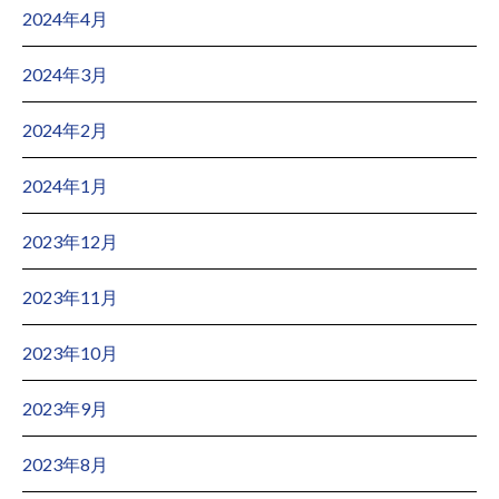
2024年4月
2024年3月
2024年2月
2024年1月
2023年12月
2023年11月
2023年10月
2023年9月
2023年8月