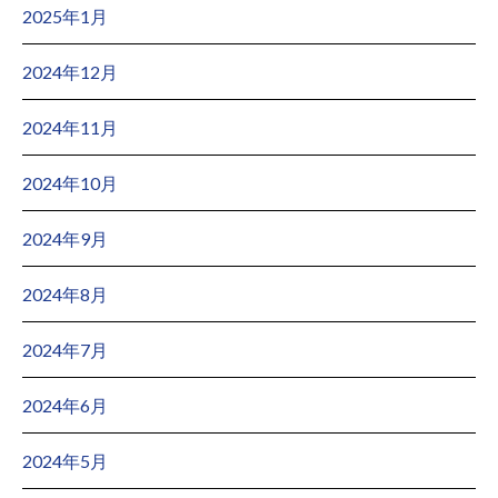
2025年1月
2024年12月
2024年11月
2024年10月
2024年9月
2024年8月
2024年7月
2024年6月
2024年5月