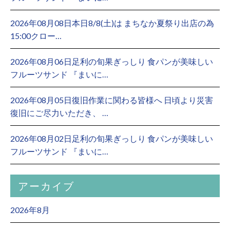
2026年08月08日本日8/8(土)は まちなか夏祭り出店の為
15:00クロー…
2026年08月06日足利の旬果ぎっしり 食パンが美味しい
フルーツサンド 『まいに…
2026年08月05日復旧作業に関わる皆様へ 日頃より災害
復旧にご尽力いただき、 …
2026年08月02日足利の旬果ぎっしり 食パンが美味しい
フルーツサンド 『まいに…
アーカイブ
2026年8月