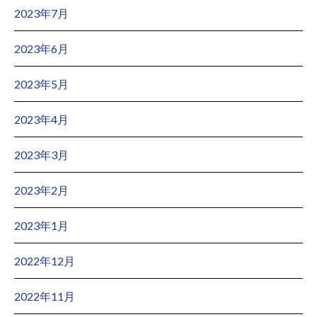
2023年7月
2023年6月
2023年5月
2023年4月
2023年3月
2023年2月
2023年1月
2022年12月
2022年11月