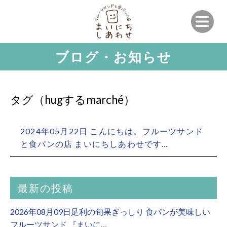
ブログ・お知らせ
タグ（hugするmarché）
2024年05月22日 こんにちは。フルーツサンド
と食パンの店 まいにちしあわせです…
最新の投稿
2026年08月09日足利の旬果ぎっしり 食パンが美味しい
フルーツサンド 『まいに…