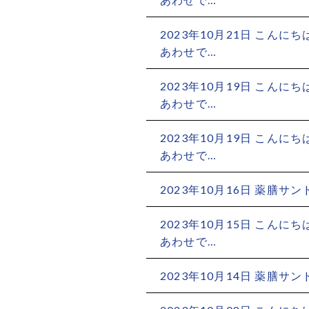
2023年10月21日
こんにちは
あわせで…
2023年10月19日
こんにちは
あわせで…
2023年10月19日
こんにちは
あわせで…
2023年10月16日
薬膳サンド
2023年10月15日
こんにちは
あわせで…
2023年10月14日
薬膳サンド