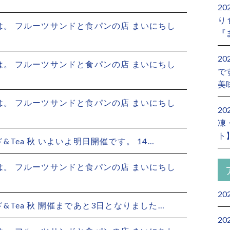
2
り
。 フルーツサンドと食パンの店 まいにちし
『
2
。 フルーツサンドと食パンの店 まいにちし
で
美
。 フルーツサンドと食パンの店 まいにちし
2
凍
ト
&Tea 秋 いよいよ明日開催です。 14…
。 フルーツサンドと食パンの店 まいにちし
20
&Tea 秋 開催まであと3日となりました…
20