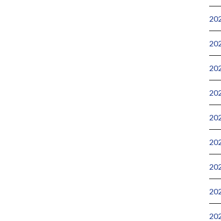
20
20
20
20
20
20
20
20
20