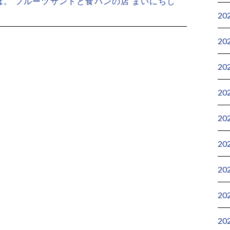
。 フルーツサンドと食パンの店 まいにちし
20
20
20
20
20
20
20
20
20