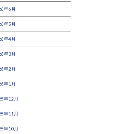
26年6月
26年5月
26年4月
26年3月
26年2月
26年1月
25年12月
25年11月
25年10月