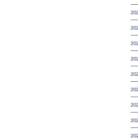
20
20
20
20
20
20
20
20
20