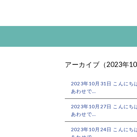
アーカイブ（2023年1
2023年10月31日
こんにちは
あわせで…
2023年10月27日
こんにちは
あわせで…
2023年10月24日
こんにちは
あわせで…