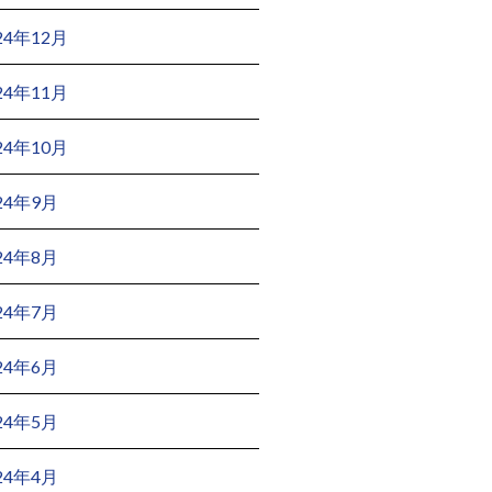
24年12月
24年11月
24年10月
24年9月
24年8月
24年7月
24年6月
24年5月
24年4月