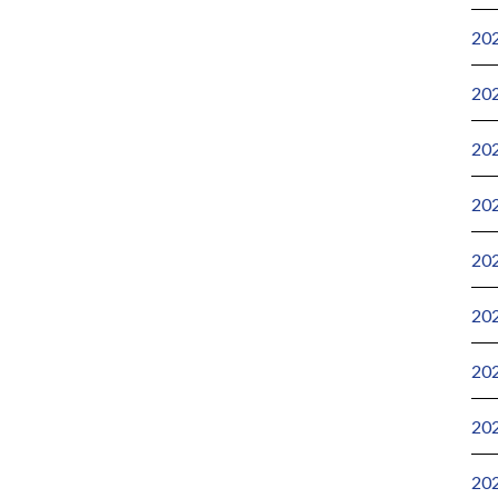
20
20
20
20
20
20
20
20
20