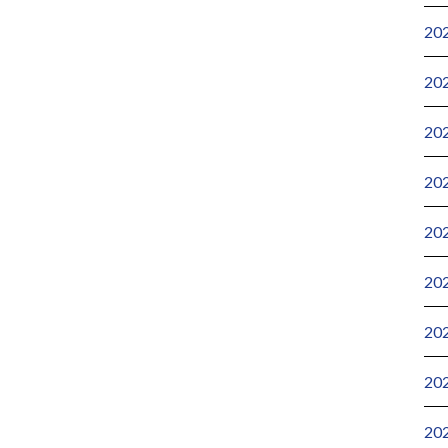
20
20
20
20
20
20
20
20
20