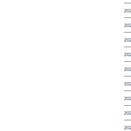
20
20
20
20
20
20
20
20
20