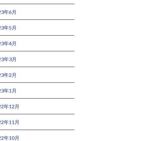
23年6月
23年5月
23年4月
23年3月
23年2月
23年1月
22年12月
22年11月
22年10月