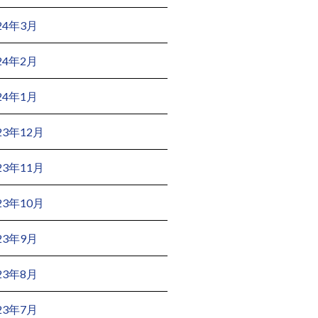
24年3月
24年2月
24年1月
23年12月
23年11月
23年10月
23年9月
23年8月
23年7月