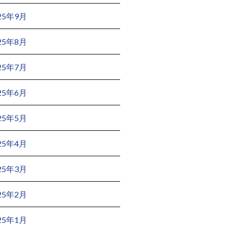
25年9月
25年8月
25年7月
25年6月
25年5月
25年4月
25年3月
25年2月
25年1月