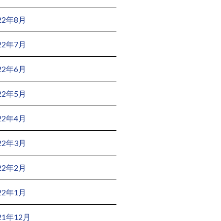
22年8月
22年7月
22年6月
22年5月
22年4月
22年3月
22年2月
22年1月
21年12月