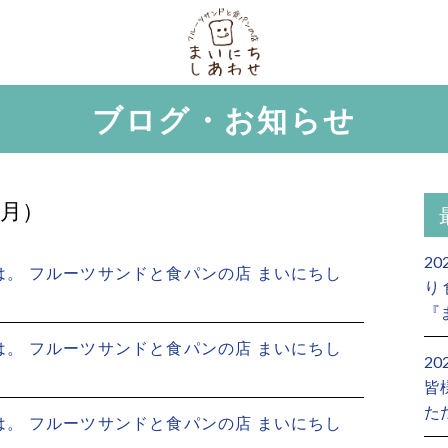
ブログ・お知らせ
0月）
2
。 フルーツサンドと食パンの店 まいにちし
り
『
。 フルーツサンドと食パンの店 まいにちし
2
皆
た
。 フルーツサンドと食パンの店 まいにちし