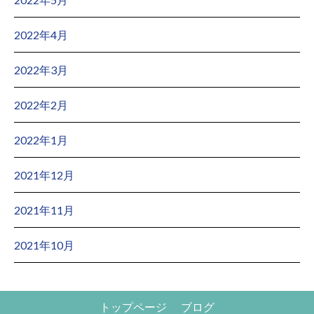
2022年4月
2022年3月
2022年2月
2022年1月
2021年12月
2021年11月
2021年10月
トップページ
ブログ