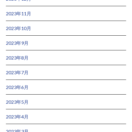
2023年11月
2023年10月
2023年9月
2023年8月
2023年7月
2023年6月
2023年5月
2023年4月
2023年3月