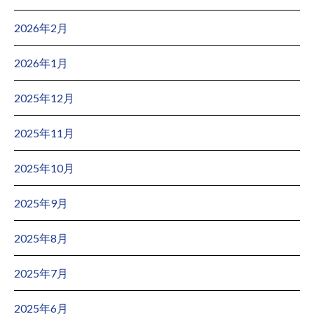
2026年2月
2026年1月
2025年12月
2025年11月
2025年10月
2025年9月
2025年8月
2025年7月
2025年6月