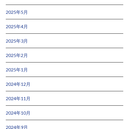
2025年5月
2025年4月
2025年3月
2025年2月
2025年1月
2024年12月
2024年11月
2024年10月
2024年9月