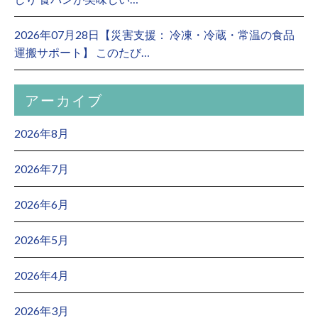
2026年07月28日【災害支援： 冷凍・冷蔵・常温の食品
運搬サポート】 このたび…
アーカイブ
2026年8月
2026年7月
2026年6月
2026年5月
2026年4月
2026年3月