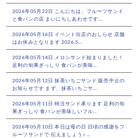
2026年05月22日
こんにちは。フルーツサンド
と食パンの店 まいにちしあわせです…
2026年05月16日
イベント出店のおしらせ 店舗
はお休みとなります 2026.5…
2026年05月14日
メロンサンド始まりました！
足利の旬果ぎっしり 食パンが美味…
2026年05月12日
抹茶いちごサンド 販売中止の
お知らせです まず、抹茶いちごサ…
2026年05月11日
特注サンド承ります 足利の旬
果ぎっしり 食パンが美味しいフル…
2026年05月10日
本日は母の日 日頃の感謝をフ
ルーツサンドで 伝えましょう♪ …