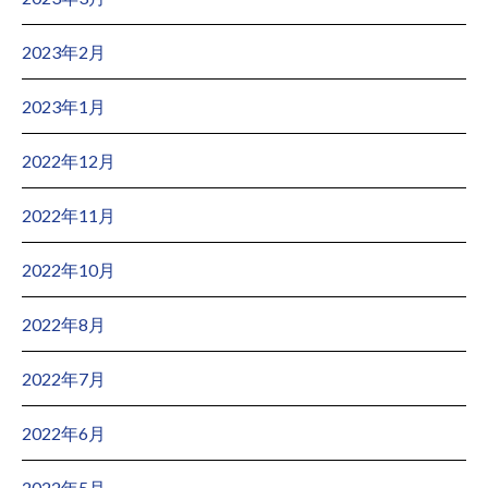
2023年2月
2023年1月
2022年12月
2022年11月
2022年10月
2022年8月
2022年7月
2022年6月
2022年5月