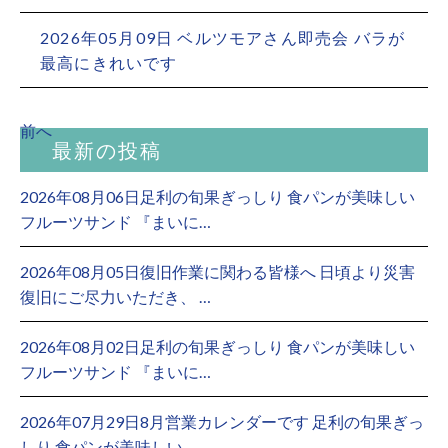
2026年05月09日
ベルツモアさん即売会 バラが
最高にきれいです
前へ
最新の投稿
2026年08月06日足利の旬果ぎっしり 食パンが美味しい
フルーツサンド 『まいに…
2026年08月05日復旧作業に関わる皆様へ 日頃より災害
復旧にご尽力いただき、 …
2026年08月02日足利の旬果ぎっしり 食パンが美味しい
フルーツサンド 『まいに…
2026年07月29日8月営業カレンダーです 足利の旬果ぎっ
しり 食パンが美味しい…