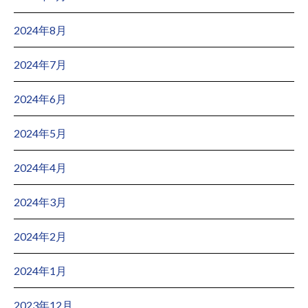
2024年8月
2024年7月
2024年6月
2024年5月
2024年4月
2024年3月
2024年2月
2024年1月
2023年12月