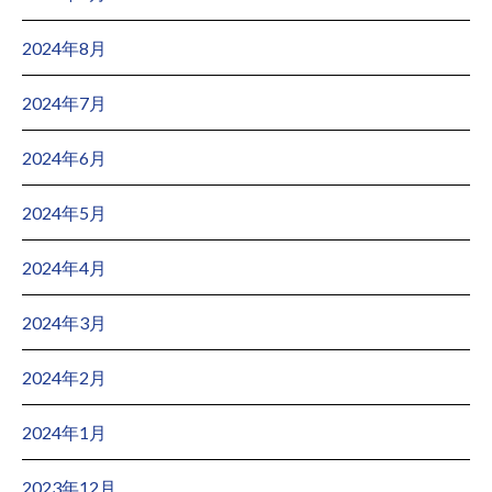
2024年8月
2024年7月
2024年6月
2024年5月
2024年4月
2024年3月
2024年2月
2024年1月
2023年12月