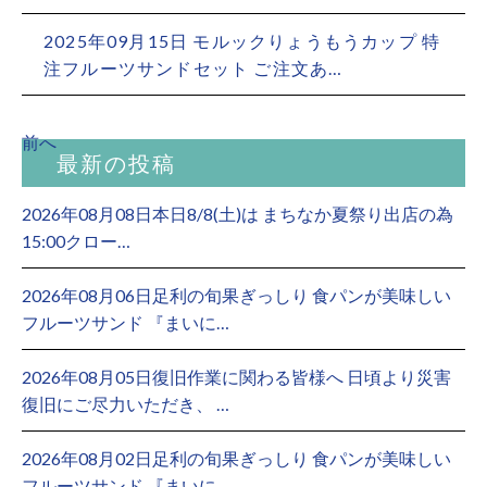
2025年09月15日
モルックりょうもうカップ 特
注フルーツサンドセット ご注文あ…
前へ
最新の投稿
2026年08月08日本日8/8(土)は まちなか夏祭り出店の為
15:00クロー…
2026年08月06日足利の旬果ぎっしり 食パンが美味しい
フルーツサンド 『まいに…
2026年08月05日復旧作業に関わる皆様へ 日頃より災害
復旧にご尽力いただき、 …
2026年08月02日足利の旬果ぎっしり 食パンが美味しい
フルーツサンド 『まいに…