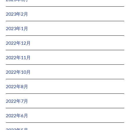
2023年2月
2023年1月
2022年12月
2022年11月
2022年10月
2022年8月
2022年7月
2022年6月
2022年5月