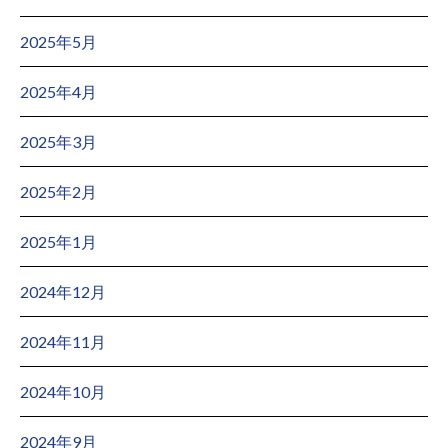
2025年5月
2025年4月
2025年3月
2025年2月
2025年1月
2024年12月
2024年11月
2024年10月
2024年9月