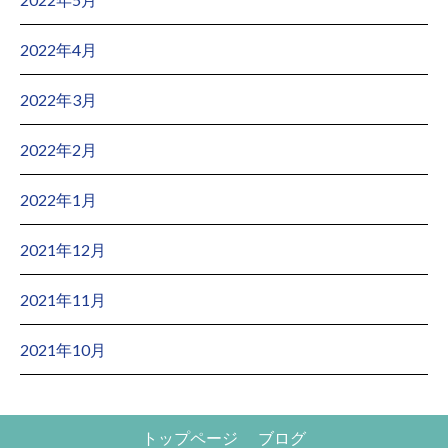
2022年4月
2022年3月
2022年2月
2022年1月
2021年12月
2021年11月
2021年10月
トップページ
ブログ