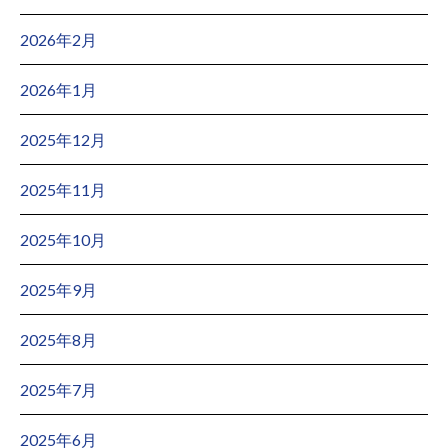
2026年2月
2026年1月
2025年12月
2025年11月
2025年10月
2025年9月
2025年8月
2025年7月
2025年6月