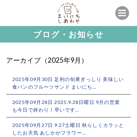
ブログ・お知らせ
アーカイブ（2025年9月）
2025年09月30日
足利の旬果ぎっしり 美味しい
食パンのフルーツサンド まいにち…
2025年09月28日
2025.9.28日曜日 9月の営業
も今日で終わり！早いです…
2025年09月27日
9.27土曜日 秋らしくカラッと
したお天気 あしかがフラワー…