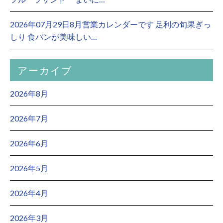
2026年07月29日8月営業カレンダーです 足利の旬果ぎっ
しり 食パンが美味しい…
アーカイブ
2026年8月
2026年7月
2026年6月
2026年5月
2026年4月
2026年3月