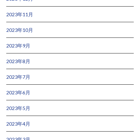
2023年11月
2023年10月
2023年9月
2023年8月
2023年7月
2023年6月
2023年5月
2023年4月
2023年3月