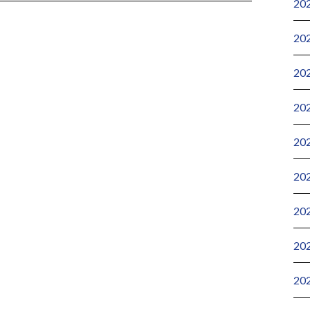
20
20
20
20
20
20
20
20
20