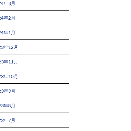
24年3月
24年2月
24年1月
23年12月
23年11月
23年10月
23年9月
23年8月
23年7月