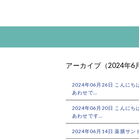
アーカイブ（2024年6
2024年06月26日
こんにちは
あわせで…
2024年06月20日
こんにち
あわせです…
2024年06月14日
薬膳サンド&