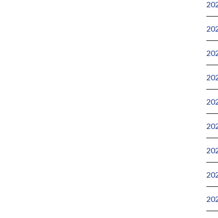
20
20
20
20
20
20
20
20
20