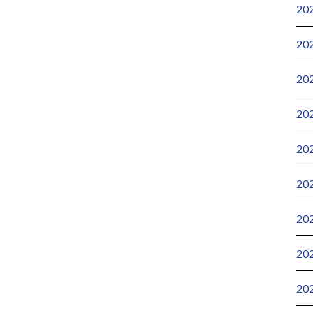
20
20
20
20
20
20
20
20
20