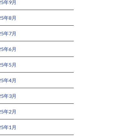
25年9月
25年8月
25年7月
25年6月
25年5月
25年4月
25年3月
25年2月
25年1月