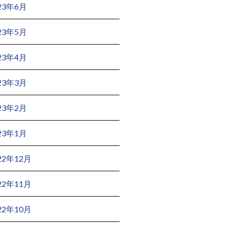
23年6月
23年5月
23年4月
23年3月
23年2月
23年1月
22年12月
22年11月
22年10月