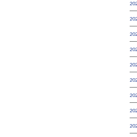
20
20
20
20
20
20
20
20
20