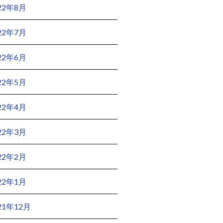
22年8月
22年7月
22年6月
22年5月
22年4月
22年3月
22年2月
22年1月
21年12月