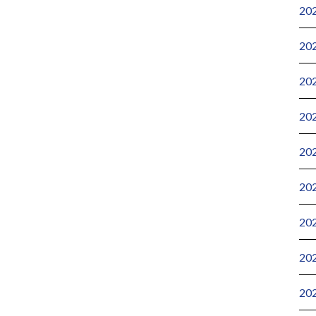
20
20
20
20
20
20
20
20
20