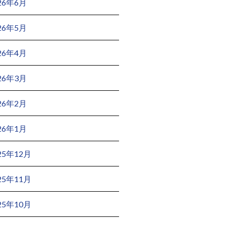
26年6月
26年5月
26年4月
26年3月
26年2月
26年1月
25年12月
25年11月
25年10月