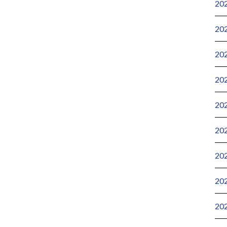
20
20
20
20
20
20
20
20
20