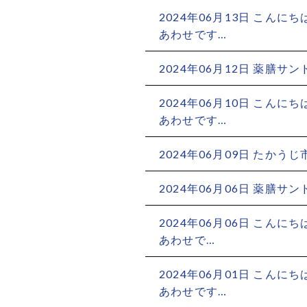
2024年06月13日
こんにち
あわせです…
2024年06月12日
薬膳サンド&
2024年06月10日
こんにち
あわせです…
2024年06月09日
たかうじ市
2024年06月06日
薬膳サンド&T
2024年06月06日
こんにちは
あわせで…
2024年06月01日
こんにち
あわせです…