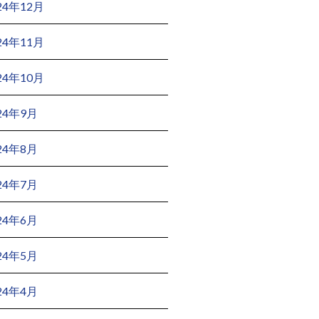
24年12月
24年11月
24年10月
24年9月
24年8月
24年7月
24年6月
24年5月
24年4月