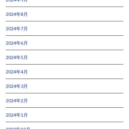
2024年8月
2024年7月
2024年6月
2024年5月
2024年4月
2024年3月
2024年2月
2024年1月