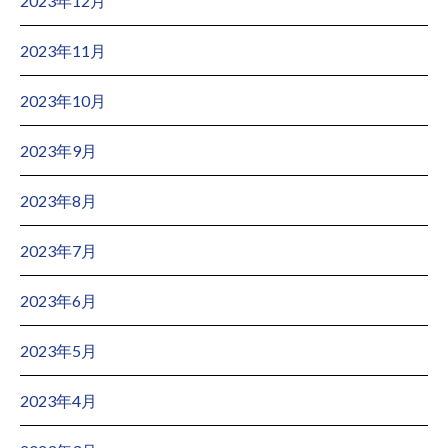
2023年12月
2023年11月
2023年10月
2023年9月
2023年8月
2023年7月
2023年6月
2023年5月
2023年4月