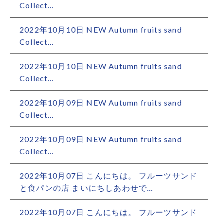
Collect…
2022年10月10日
NEW Autumn fruits sand
Collect…
2022年10月10日
NEW Autumn fruits sand
Collect…
2022年10月09日
NEW Autumn fruits sand
Collect…
2022年10月09日
NEW Autumn fruits sand
Collect…
2022年10月07日
こんにちは。 フルーツサンド
と食パンの店 まいにちしあわせで…
2022年10月07日
こんにちは。 フルーツサンド