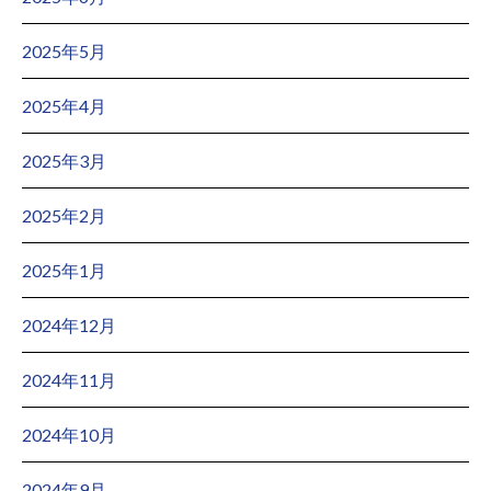
2025年5月
2025年4月
2025年3月
2025年2月
2025年1月
2024年12月
2024年11月
2024年10月
2024年9月