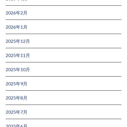
2026年2月
2026年1月
2025年12月
2025年11月
2025年10月
2025年9月
2025年8月
2025年7月
2025年6月