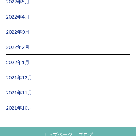
2022年5月
2022年4月
2022年3月
2022年2月
2022年1月
2021年12月
2021年11月
2021年10月
トップページ
ブログ