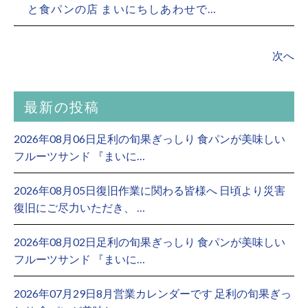
と食パンの店 まいにちしあわせで…
次へ
最新の投稿
2026年08月06日足利の旬果ぎっしり 食パンが美味しい
フルーツサンド 『まいに…
2026年08月05日復旧作業に関わる皆様へ 日頃より災害
復旧にご尽力いただき、 …
2026年08月02日足利の旬果ぎっしり 食パンが美味しい
フルーツサンド 『まいに…
2026年07月29日8月営業カレンダーです 足利の旬果ぎっ