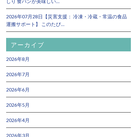
しり 食パンが美味しい…
2026年07月28日【災害支援： 冷凍・冷蔵・常温の食品
運搬サポート】 このたび…
アーカイブ
2026年8月
2026年7月
2026年6月
2026年5月
2026年4月
2026年3月