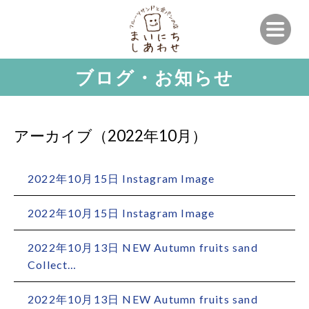
ブログ・お知らせ
アーカイブ（2022年10月）
2022年10月15日
Instagram Image
2022年10月15日
Instagram Image
2022年10月13日
NEW Autumn fruits sand
Collect…
2022年10月13日
NEW Autumn fruits sand