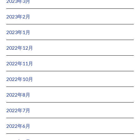
2023年3月
2023年2月
2023年1月
2022年12月
2022年11月
2022年10月
2022年8月
2022年7月
2022年6月