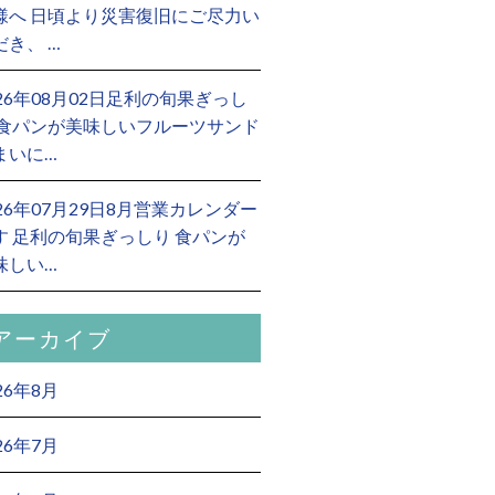
様へ 日頃より災害復旧にご尽力い
だき、 …
026年08月02日足利の旬果ぎっし
 食パンが美味しいフルーツサンド
まいに…
026年07月29日8月営業カレンダー
す 足利の旬果ぎっしり 食パンが
味しい…
アーカイブ
26年8月
26年7月