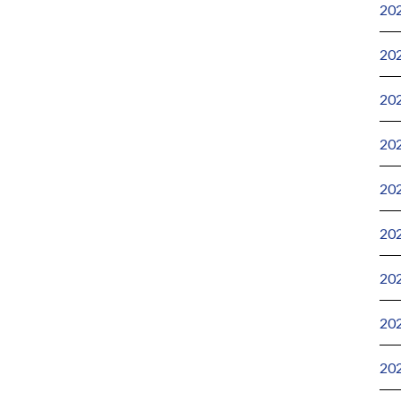
20
20
20
20
20
20
20
20
20