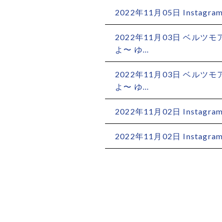
2022年11月05日
Instagra
2022年11月03日
ベルツモア
よ〜 ゆ…
2022年11月03日
ベルツモア
よ〜 ゆ…
2022年11月02日
Instagra
2022年11月02日
Instagra