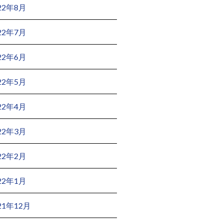
22年8月
22年7月
22年6月
22年5月
22年4月
22年3月
22年2月
22年1月
21年12月