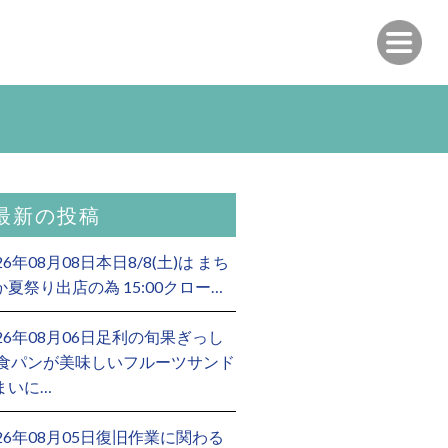
最新の投稿
26年08月08日本日8/8(土)は まち
か夏祭り出店の為 15:00クロー…
026年08月06日足利の旬果ぎっし
 食パンが美味しいフルーツサンド
まいに…
026年08月05日復旧作業に関わる