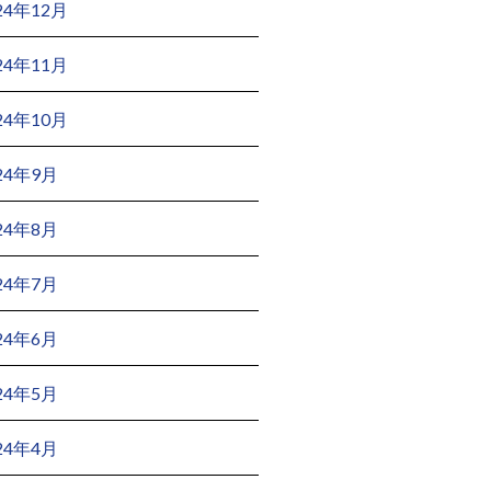
24年12月
24年11月
24年10月
24年9月
24年8月
24年7月
24年6月
24年5月
24年4月