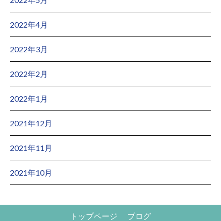
2022年4月
2022年3月
2022年2月
2022年1月
2021年12月
2021年11月
2021年10月
トップページ
ブログ