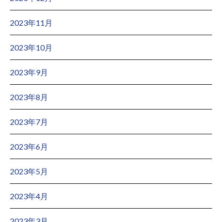
2023年11月
2023年10月
2023年9月
2023年8月
2023年7月
2023年6月
2023年5月
2023年4月
2023年3月