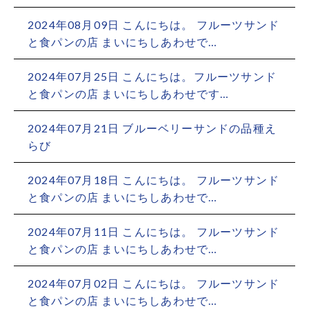
2024年08月09日 こんにちは。 フルーツサンド
と食パンの店 まいにちしあわせで…
2024年07月25日 こんにちは。フルーツサンド
と食パンの店 まいにちしあわせです…
2024年07月21日 ブルーベリーサンドの品種え
らび
2024年07月18日 こんにちは。 フルーツサンド
と食パンの店 まいにちしあわせで…
2024年07月11日 こんにちは。 フルーツサンド
と食パンの店 まいにちしあわせで…
2024年07月02日 こんにちは。 フルーツサンド
と食パンの店 まいにちしあわせで…