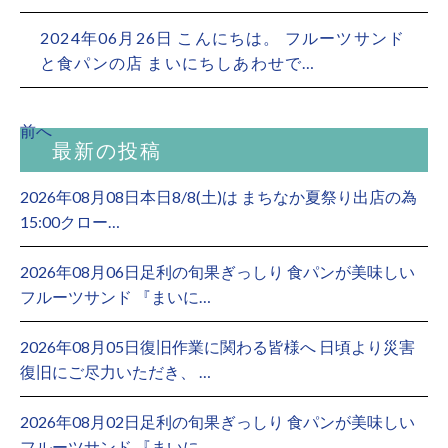
2024年06月26日 こんにちは。 フルーツサンド
と食パンの店 まいにちしあわせで…
前へ
最新の投稿
2026年08月08日本日8/8(土)は まちなか夏祭り出店の為
15:00クロー…
2026年08月06日足利の旬果ぎっしり 食パンが美味しい
フルーツサンド 『まいに…
2026年08月05日復旧作業に関わる皆様へ 日頃より災害
復旧にご尽力いただき、 …
2026年08月02日足利の旬果ぎっしり 食パンが美味しい
フルーツサンド 『まいに…