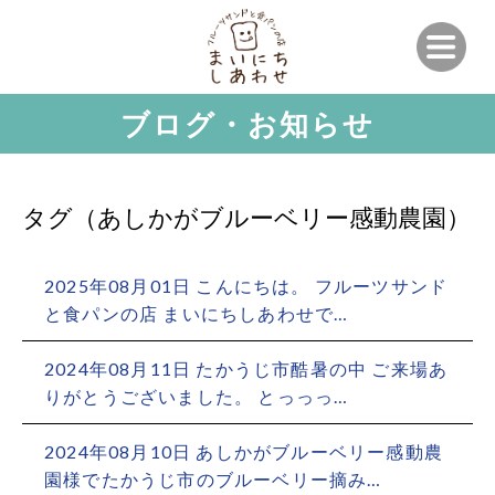
ブログ・お知らせ
タグ（あしかがブルーベリー感動農園）
2025年08月01日 こんにちは。 フルーツサンド
と食パンの店 まいにちしあわせで…
2024年08月11日 たかうじ市酷暑の中 ご来場あ
りがとうございました。 とっっっ…
2024年08月10日 あしかがブルーベリー感動農
園様でたかうじ市のブルーベリー摘み…