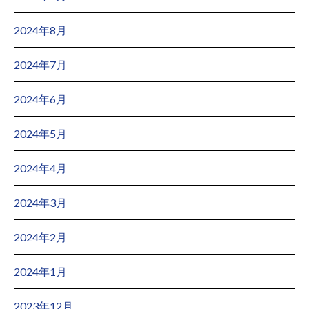
2024年8月
2024年7月
2024年6月
2024年5月
2024年4月
2024年3月
2024年2月
2024年1月
2023年12月