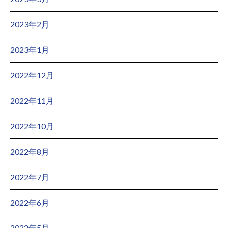
2023年2月
2023年1月
2022年12月
2022年11月
2022年10月
2022年8月
2022年7月
2022年6月
2022年5月