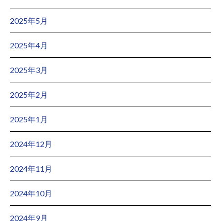
2025年5月
2025年4月
2025年3月
2025年2月
2025年1月
2024年12月
2024年11月
2024年10月
2024年9月