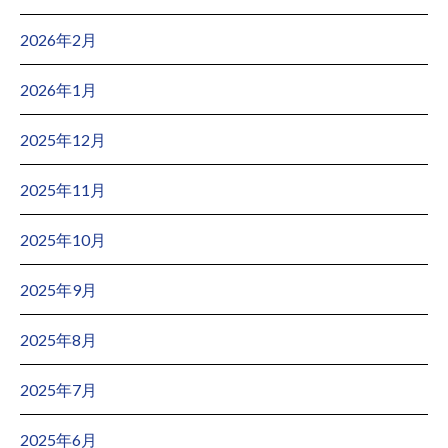
2026年2月
2026年1月
2025年12月
2025年11月
2025年10月
2025年9月
2025年8月
2025年7月
2025年6月