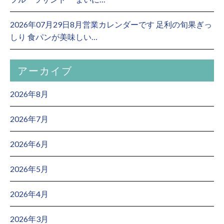
2026年07月29日8月営業カレンダーです 足利の旬果ぎっ
しり 食パンが美味しい…
アーカイブ
2026年8月
2026年7月
2026年6月
2026年5月
2026年4月
2026年3月