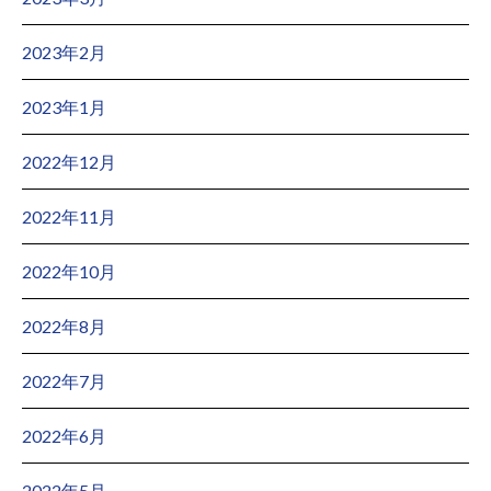
2023年2月
2023年1月
2022年12月
2022年11月
2022年10月
2022年8月
2022年7月
2022年6月
2022年5月