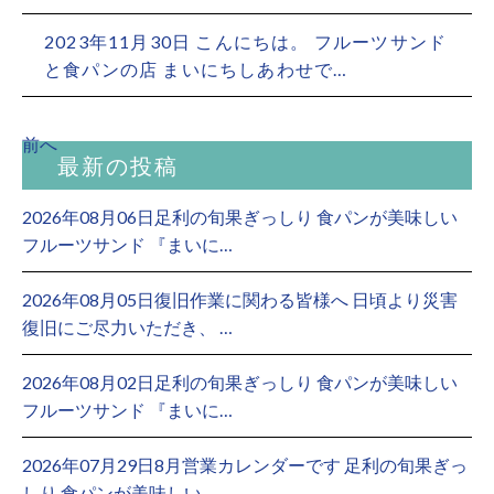
2023年11月30日 こんにちは。 フルーツサンド
と食パンの店 まいにちしあわせで…
前へ
最新の投稿
2026年08月06日足利の旬果ぎっしり 食パンが美味しい
フルーツサンド 『まいに…
2026年08月05日復旧作業に関わる皆様へ 日頃より災害
復旧にご尽力いただき、 …
2026年08月02日足利の旬果ぎっしり 食パンが美味しい
フルーツサンド 『まいに…
2026年07月29日8月営業カレンダーです 足利の旬果ぎっ
しり 食パンが美味しい…