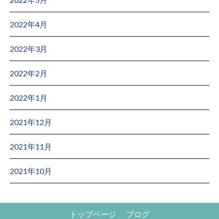
2022年4月
2022年3月
2022年2月
2022年1月
2021年12月
2021年11月
2021年10月
トップページ
ブログ