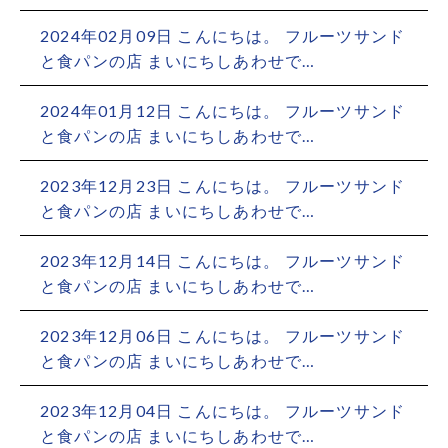
2024年02月09日 こんにちは。 フルーツサンド
と食パンの店 まいにちしあわせで…
2024年01月12日 こんにちは。 フルーツサンド
と食パンの店 まいにちしあわせで…
2023年12月23日 こんにちは。 フルーツサンド
と食パンの店 まいにちしあわせで…
2023年12月14日 こんにちは。 フルーツサンド
と食パンの店 まいにちしあわせで…
2023年12月06日 こんにちは。 フルーツサンド
と食パンの店 まいにちしあわせで…
2023年12月04日 こんにちは。 フルーツサンド
と食パンの店 まいにちしあわせで…