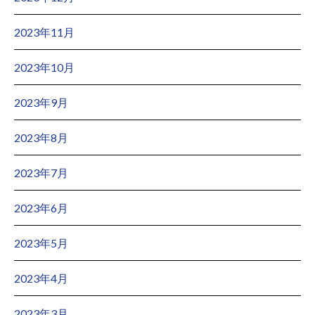
2023年11月
2023年10月
2023年9月
2023年8月
2023年7月
2023年6月
2023年5月
2023年4月
2023年3月