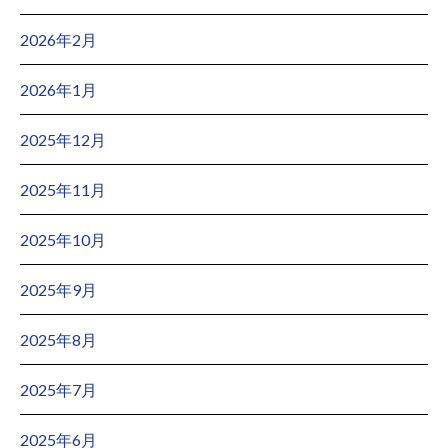
2026年2月
2026年1月
2025年12月
2025年11月
2025年10月
2025年9月
2025年8月
2025年7月
2025年6月