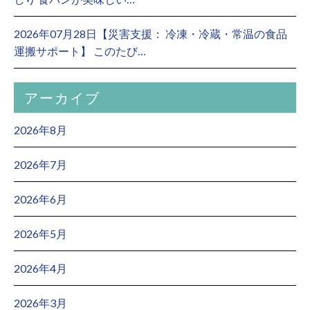
2026年07月28日【災害支援： 冷凍・冷蔵・常温の食品
運搬サポート】 このたび…
アーカイブ
2026年8月
2026年7月
2026年6月
2026年5月
2026年4月
2026年3月