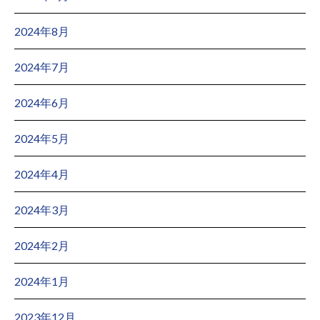
2024年8月
2024年7月
2024年6月
2024年5月
2024年4月
2024年3月
2024年2月
2024年1月
2023年12月