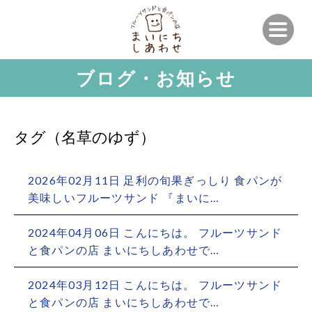
ブログ・お知らせ
タグ（名草のゆず）
2026年02月11日 足利の旬果ぎっしり 食パンが
美味しいフルーツサンド 『まいに…
2024年04月06日 こんにちは。 フルーツサンド
と食パンの店 まいにちしあわせで…
2024年03月12日 こんにちは。 フルーツサンド
と食パンの店 まいにちしあわせで…