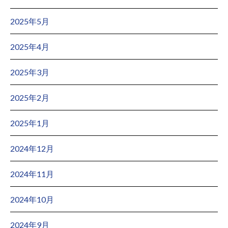
2025年5月
2025年4月
2025年3月
2025年2月
2025年1月
2024年12月
2024年11月
2024年10月
2024年9月