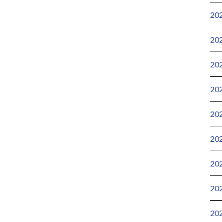
20
20
20
20
20
20
20
20
20