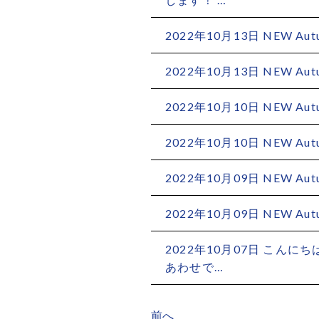
2022年10月13日 NEW Autumn
2022年10月13日 NEW Autumn
2022年10月10日 NEW Autumn
2022年10月10日 NEW Autumn
2022年10月09日 NEW Autumn
2022年10月09日 NEW Autumn
2022年10月07日 こん
あわせで…
前へ