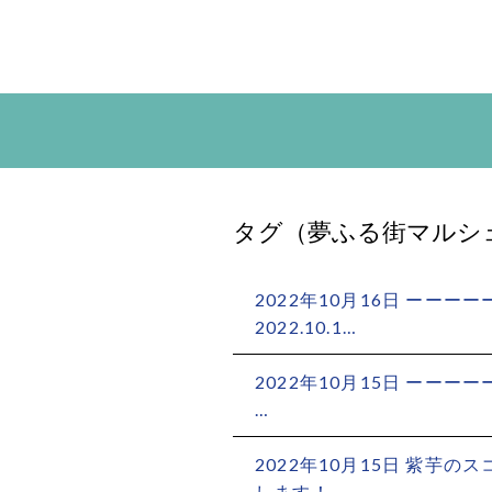
タグ（夢ふる街マルシ
2022年10月16日 ーー
2022.10.1…
2022年10月15日 ーーーー
…
2022年10月15日 紫芋
します！ …