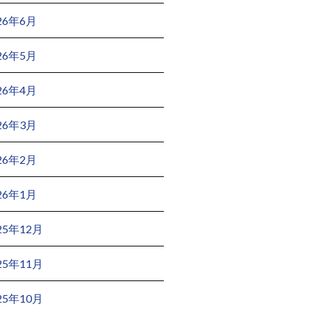
26年6月
26年5月
26年4月
26年3月
26年2月
26年1月
25年12月
25年11月
25年10月