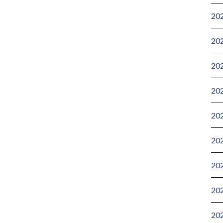
20
20
20
20
20
20
20
20
20