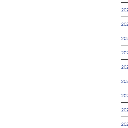
20
20
20
20
20
20
20
20
20