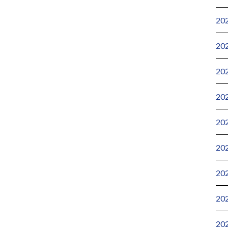
20
20
20
20
20
20
20
20
20