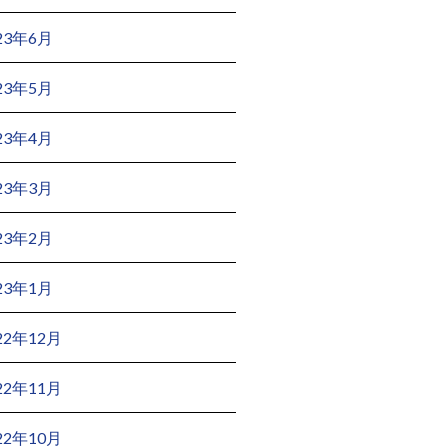
23年6月
23年5月
23年4月
23年3月
23年2月
23年1月
22年12月
22年11月
22年10月