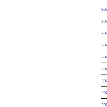
20
20
20
20
20
20
20
20
20