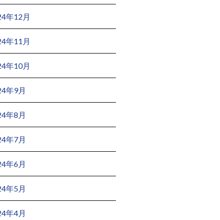
24年12月
24年11月
24年10月
24年9月
24年8月
24年7月
24年6月
24年5月
24年4月