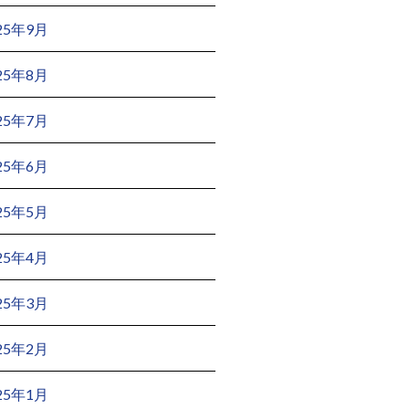
25年9月
25年8月
25年7月
25年6月
25年5月
25年4月
25年3月
25年2月
25年1月