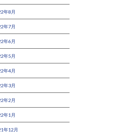
22年8月
22年7月
22年6月
22年5月
22年4月
22年3月
22年2月
22年1月
21年12月