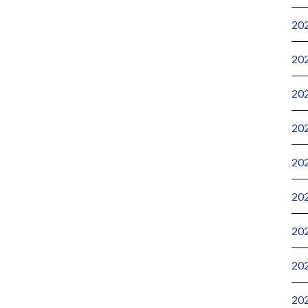
20
20
20
20
20
20
20
20
20