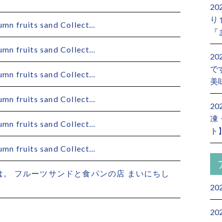
2
り
 fruits sand Collect…
『
 fruits sand Collect…
2
で
 fruits sand Collect…
美
 fruits sand Collect…
2
凍
 fruits sand Collect…
ト
 fruits sand Collect…
にちは。 フルーツサンドと食パンの店 まいにちし
20
20