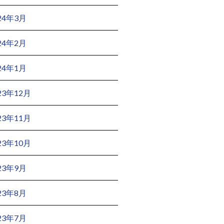
24年3月
24年2月
24年1月
23年12月
23年11月
23年10月
23年9月
23年8月
23年7月