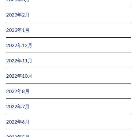
2023年2月
2023年1月
2022年12月
2022年11月
2022年10月
2022年8月
2022年7月
2022年6月
2022年5月