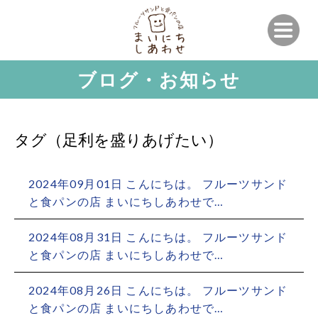
ブログ・お知らせ
タグ（足利を盛りあげたい）
2024年09月01日 こんにちは。 フルーツサンド
と食パンの店 まいにちしあわせで…
2024年08月31日 こんにちは。 フルーツサンド
と食パンの店 まいにちしあわせで…
2024年08月26日 こんにちは。 フルーツサンド
と食パンの店 まいにちしあわせで…