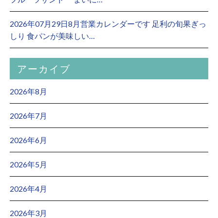
2026年07月29日8月営業カレンダーです 足利の旬果ぎっ
しり 食パンが美味しい…
アーカイブ
2026年8月
2026年7月
2026年6月
2026年5月
2026年4月
2026年3月