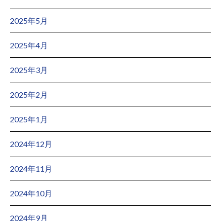
2025年5月
2025年4月
2025年3月
2025年2月
2025年1月
2024年12月
2024年11月
2024年10月
2024年9月