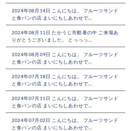
2024年08月14日 こんにちは。 フルーツサンド
と食パンの店 まいにちしあわせで…
2024年08月11日 たかうじ市酷暑の中 ご来場あ
りがとうございました。 とっっっ…
2024年08月09日 こんにちは。 フルーツサンド
と食パンの店 まいにちしあわせで…
2024年07月18日 こんにちは。 フルーツサンド
と食パンの店 まいにちしあわせで…
2024年07月11日 こんにちは。 フルーツサンド
と食パンの店 まいにちしあわせで…
2024年07月02日 こんにちは。 フルーツサンド
と食パンの店 まいにちしあわせで…