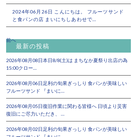
2024年06月26日 こんにちは。 フルーツサンド
と食パンの店 まいにちしあわせで…
前へ
最新の投稿
2026年08月08日本日8/8(土)は まちなか夏祭り出店の為
15:00クロー…
2026年08月06日足利の旬果ぎっしり 食パンが美味しい
フルーツサンド 『まいに…
2026年08月05日復旧作業に関わる皆様へ 日頃より災害
復旧にご尽力いただき、 …
2026年08月02日足利の旬果ぎっしり 食パンが美味しい
フルーツサンド 『まいに…