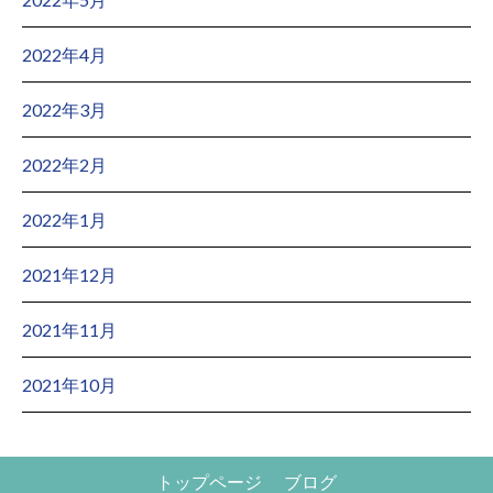
2022年4月
2022年3月
2022年2月
2022年1月
2021年12月
2021年11月
2021年10月
トップページ
ブログ