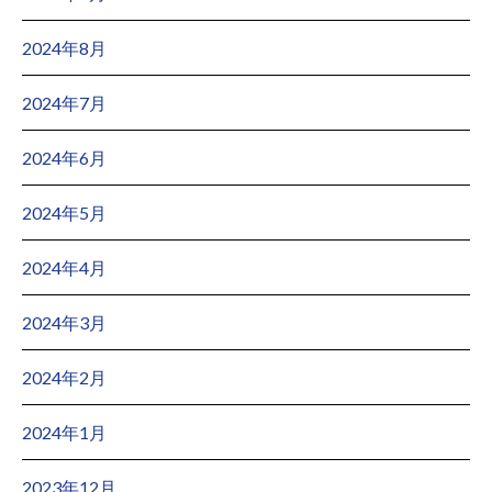
2024年8月
2024年7月
2024年6月
2024年5月
2024年4月
2024年3月
2024年2月
2024年1月
2023年12月