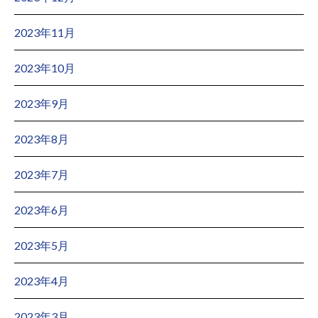
2023年11月
2023年10月
2023年9月
2023年8月
2023年7月
2023年6月
2023年5月
2023年4月
2023年3月