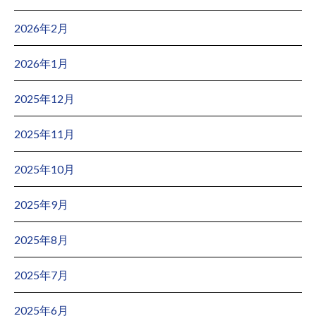
2026年2月
2026年1月
2025年12月
2025年11月
2025年10月
2025年9月
2025年8月
2025年7月
2025年6月