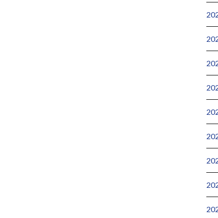
20
20
20
20
20
20
20
20
20