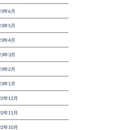
23年6月
23年5月
23年4月
23年3月
23年2月
23年1月
22年12月
22年11月
22年10月