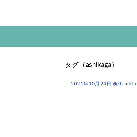
タグ（ashikaga）
2021年10月24日 @ritsuki.co