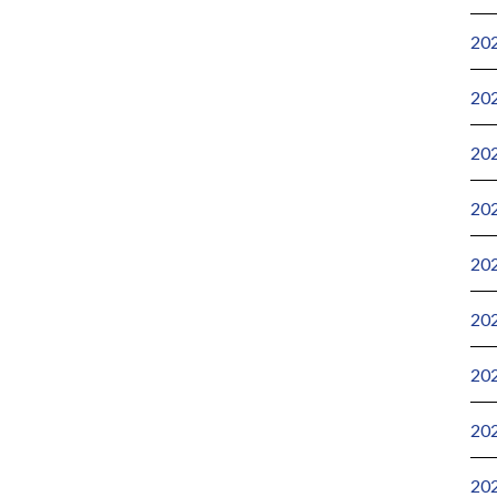
20
20
20
20
20
20
20
20
20