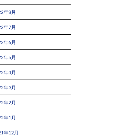
22年8月
22年7月
22年6月
22年5月
22年4月
22年3月
22年2月
22年1月
21年12月