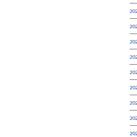
20
20
20
20
20
20
20
20
20