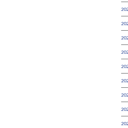
20
20
20
20
20
20
20
20
20