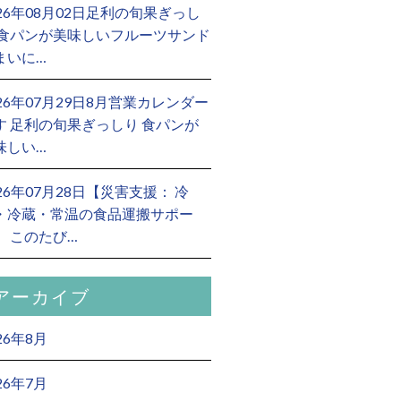
026年08月02日足利の旬果ぎっし
 食パンが美味しいフルーツサンド
まいに…
026年07月29日8月営業カレンダー
す 足利の旬果ぎっしり 食パンが
味しい…
026年07月28日【災害支援： 冷
・冷蔵・常温の食品運搬サポー
】 このたび…
アーカイブ
26年8月
26年7月