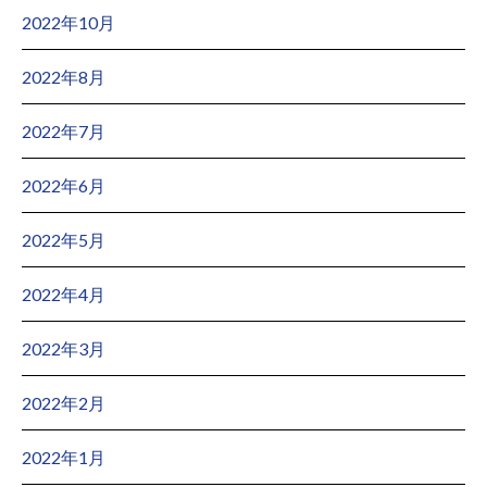
2022年10月
2022年8月
2022年7月
2022年6月
2022年5月
2022年4月
2022年3月
2022年2月
2022年1月