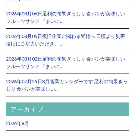
2026年08月06日足利の旬果ぎっしり 食パンが美味しい
フルーツサンド 『まいに…
2026年08月05日復旧作業に関わる皆様へ 日頃より災害
復旧にご尽力いただき、 …
2026年08月02日足利の旬果ぎっしり 食パンが美味しい
フルーツサンド 『まいに…
2026年07月29日8月営業カレンダーです 足利の旬果ぎっ
しり 食パンが美味しい…
アーカイブ
2026年8月