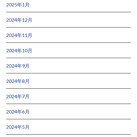
2025年1月
2024年12月
2024年11月
2024年10月
2024年9月
2024年8月
2024年7月
2024年6月
2024年5月