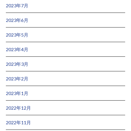
2023年7月
2023年6月
2023年5月
2023年4月
2023年3月
2023年2月
2023年1月
2022年12月
2022年11月