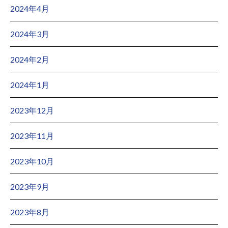
2024年4月
2024年3月
2024年2月
2024年1月
2023年12月
2023年11月
2023年10月
2023年9月
2023年8月