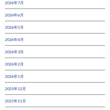
2026年7月
2026年6月
2026年5月
2026年4月
2026年3月
2026年2月
2026年1月
2025年12月
2025年11月