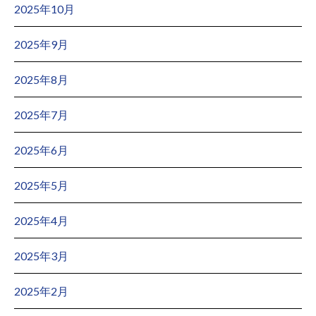
2025年10月
2025年9月
2025年8月
2025年7月
2025年6月
2025年5月
2025年4月
2025年3月
2025年2月