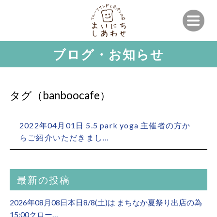
ブログ・お知らせ
タグ（banboocafe）
2022年04月01日 5.5 park yoga 主催者の方か
らご紹介いただきまし…
最新の投稿
2026年08月08日本日8/8(土)は まちなか夏祭り出店の為
15:00クロー…