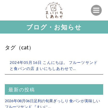
ブログ・お知らせ
タグ（cat）
2024年05月16日 こんにちは。 フルーツサンド
と食パンの店 まいにちしあわせで…
最新の投稿
2026年08月06日足利の旬果ぎっしり 食パンが美味しい
フルーツサンド 『まいに…