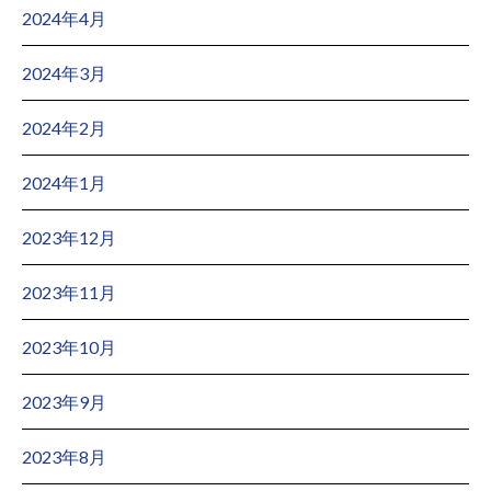
2024年4月
2024年3月
2024年2月
2024年1月
2023年12月
2023年11月
2023年10月
2023年9月
2023年8月