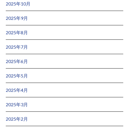
2025年10月
2025年9月
2025年8月
2025年7月
2025年6月
2025年5月
2025年4月
2025年3月
2025年2月