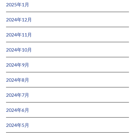
2025年1月
2024年12月
2024年11月
2024年10月
2024年9月
2024年8月
2024年7月
2024年6月
2024年5月