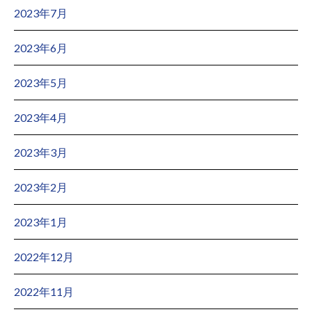
2023年7月
2023年6月
2023年5月
2023年4月
2023年3月
2023年2月
2023年1月
2022年12月
2022年11月