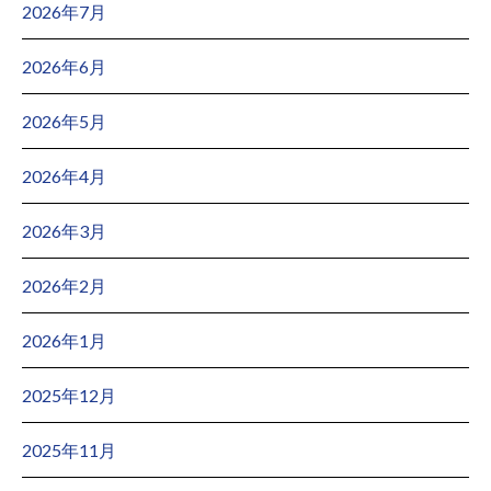
2026年7月
2026年6月
2026年5月
2026年4月
2026年3月
2026年2月
2026年1月
2025年12月
2025年11月