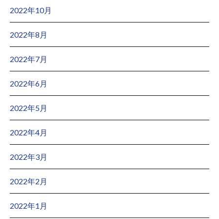
2022年10月
2022年8月
2022年7月
2022年6月
2022年5月
2022年4月
2022年3月
2022年2月
2022年1月