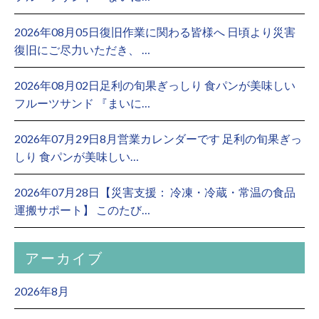
2026年08月05日復旧作業に関わる皆様へ 日頃より災害
復旧にご尽力いただき、 …
2026年08月02日足利の旬果ぎっしり 食パンが美味しい
フルーツサンド 『まいに…
2026年07月29日8月営業カレンダーです 足利の旬果ぎっ
しり 食パンが美味しい…
2026年07月28日【災害支援： 冷凍・冷蔵・常温の食品
運搬サポート】 このたび…
アーカイブ
2026年8月