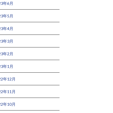
23年6月
23年5月
23年4月
23年3月
23年2月
23年1月
22年12月
22年11月
22年10月