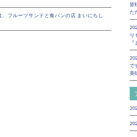
皆
た
にちは。フルーツサンドと食パンの店 まいにちし
2
り
『
2
で
美
20
20