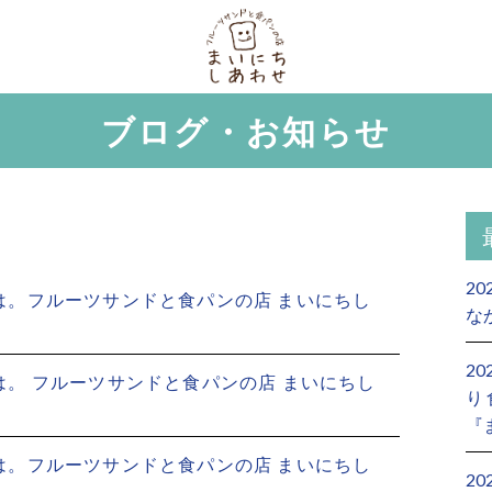
ブログ・お知らせ
20
にちは。フルーツサンドと食パンの店 まいにちし
な
2
にちは。 フルーツサンドと食パンの店 まいにちし
り
『
にちは。フルーツサンドと食パンの店 まいにちし
2