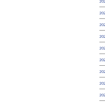
20
20
20
20
20
20
20
20
20