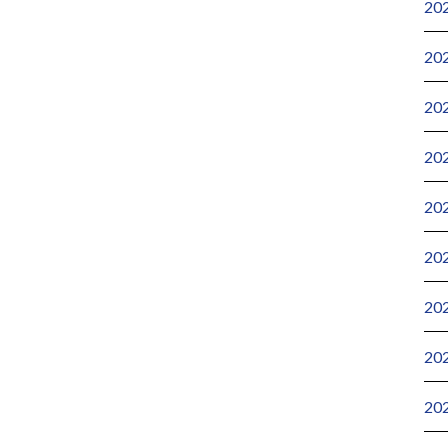
20
20
20
20
20
20
20
20
20