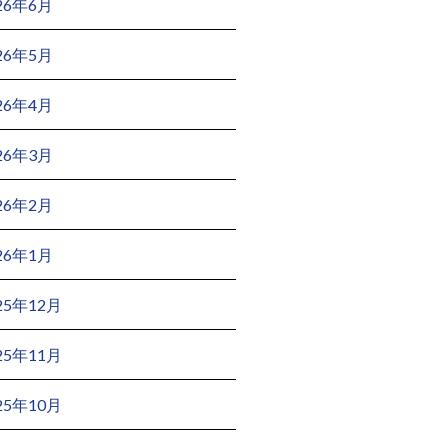
26年6月
26年5月
26年4月
26年3月
26年2月
26年1月
25年12月
25年11月
25年10月