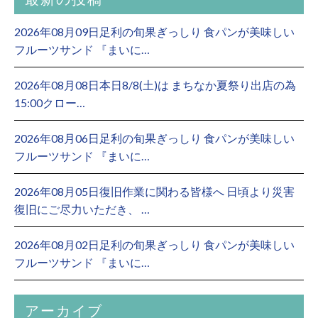
2026年08月09日足利の旬果ぎっしり 食パンが美味しい
フルーツサンド 『まいに…
2026年08月08日本日8/8(土)は まちなか夏祭り出店の為
15:00クロー…
2026年08月06日足利の旬果ぎっしり 食パンが美味しい
フルーツサンド 『まいに…
2026年08月05日復旧作業に関わる皆様へ 日頃より災害
復旧にご尽力いただき、 …
2026年08月02日足利の旬果ぎっしり 食パンが美味しい
フルーツサンド 『まいに…
アーカイブ