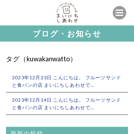
ブログ・お知らせ
タグ（kuwakanwatto）
2023年12月23日 こんにちは。 フルーツサンド
と食パンの店 まいにちしあわせで…
2023年12月14日 こんにちは。 フルーツサンド
と食パンの店 まいにちしあわせで…
最新の投稿