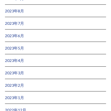
2023年8月
2023年7月
2023年6月
2023年5月
2023年4月
2023年3月
2023年2月
2023年1月
2022年12月