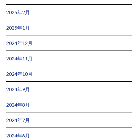
2025年2月
2025年1月
2024年12月
2024年11月
2024年10月
2024年9月
2024年8月
2024年7月
2024年6月