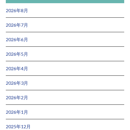
2026年8月
2026年7月
2026年6月
2026年5月
2026年4月
2026年3月
2026年2月
2026年1月
2025年12月