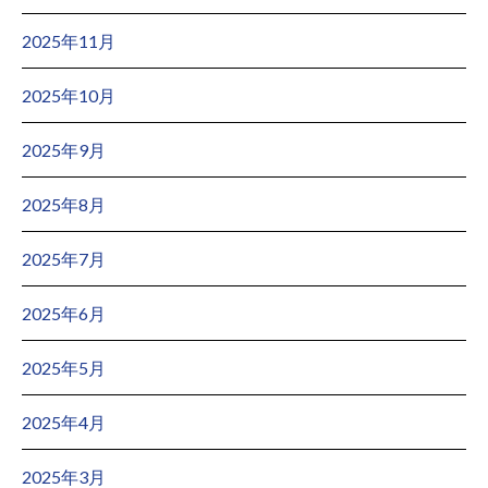
2025年11月
2025年10月
2025年9月
2025年8月
2025年7月
2025年6月
2025年5月
2025年4月
2025年3月