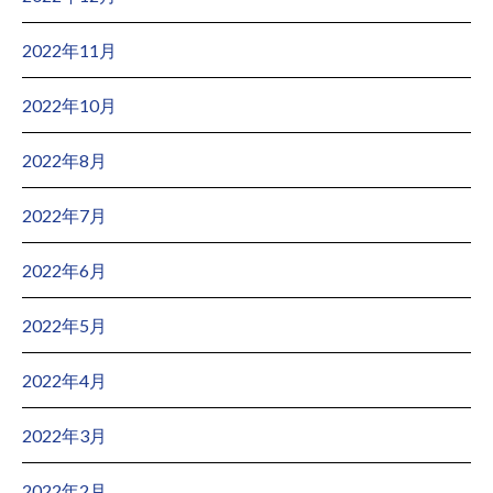
2022年11月
2022年10月
2022年8月
2022年7月
2022年6月
2022年5月
2022年4月
2022年3月
2022年2月