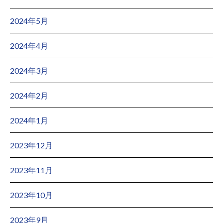
2024年5月
2024年4月
2024年3月
2024年2月
2024年1月
2023年12月
2023年11月
2023年10月
2023年9月