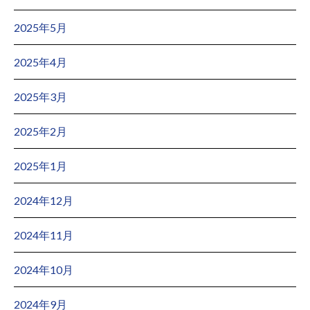
2025年5月
2025年4月
2025年3月
2025年2月
2025年1月
2024年12月
2024年11月
2024年10月
2024年9月