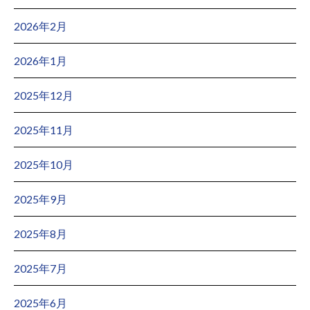
2026年2月
2026年1月
2025年12月
2025年11月
2025年10月
2025年9月
2025年8月
2025年7月
2025年6月