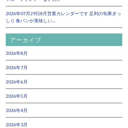
2026年07月29日8月営業カレンダーです 足利の旬果ぎっ
しり 食パンが美味しい…
アーカイブ
2026年8月
2026年7月
2026年6月
2026年5月
2026年4月
2026年3月