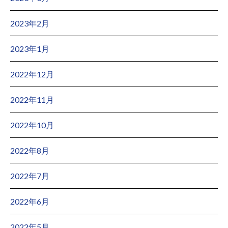
2023年2月
2023年1月
2022年12月
2022年11月
2022年10月
2022年8月
2022年7月
2022年6月
2022年5月