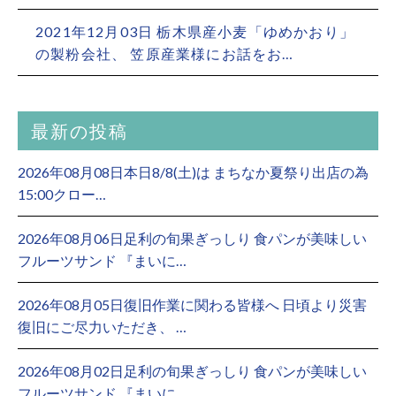
2021年12月03日 栃木県産小麦「ゆめかおり」
の製粉会社、 笠原産業様にお話をお…
最新の投稿
2026年08月08日本日8/8(土)は まちなか夏祭り出店の為
15:00クロー…
2026年08月06日足利の旬果ぎっしり 食パンが美味しい
フルーツサンド 『まいに…
2026年08月05日復旧作業に関わる皆様へ 日頃より災害
復旧にご尽力いただき、 …
2026年08月02日足利の旬果ぎっしり 食パンが美味しい
フルーツサンド 『まいに…