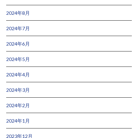
2024年8月
2024年7月
2024年6月
2024年5月
2024年4月
2024年3月
2024年2月
2024年1月
2023年12月