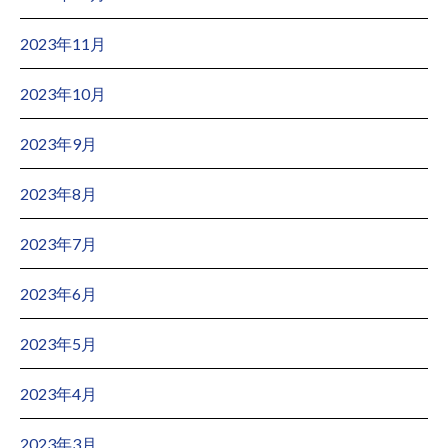
2023年11月
2023年10月
2023年9月
2023年8月
2023年7月
2023年6月
2023年5月
2023年4月
2023年3月