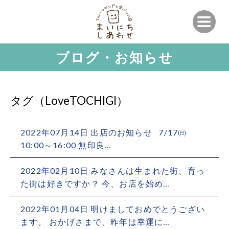
ブログ・お知らせ
タグ（LoveTOCHIGI）
2022年07月14日 出店のお知らせ 7/17㈰
10:00～16:00 無印良…
2022年02月10日 みなさんは生まれた街、育っ
た街は好きですか？ 今、お店を始め…
2022年01月04日 明けましておめでとうござい
ます。 おかげさまで、昨年は幸運に…