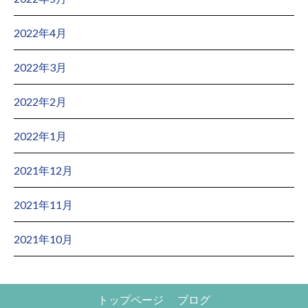
2022年4月
2022年3月
2022年2月
2022年1月
2021年12月
2021年11月
2021年10月
トップページ
ブログ