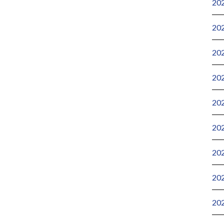
20
20
20
20
20
20
20
20
20