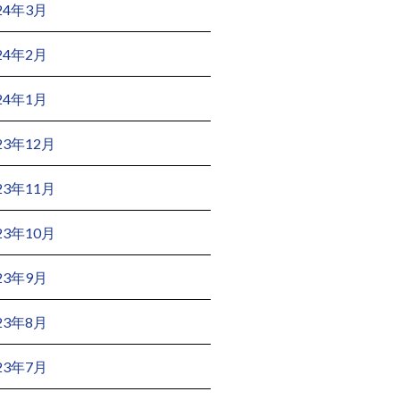
24年3月
24年2月
24年1月
23年12月
23年11月
23年10月
23年9月
23年8月
23年7月