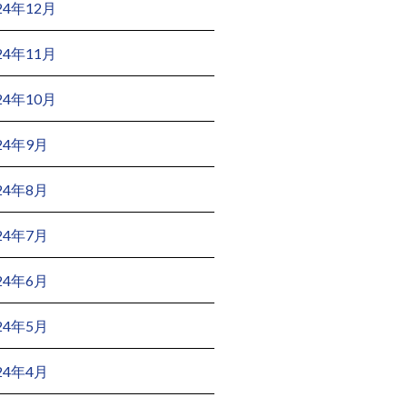
24年12月
24年11月
24年10月
24年9月
24年8月
24年7月
24年6月
24年5月
24年4月