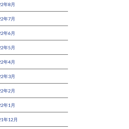
22年8月
22年7月
22年6月
22年5月
22年4月
22年3月
22年2月
22年1月
21年12月