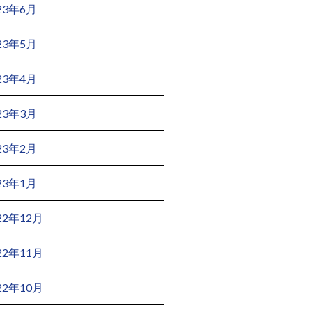
23年6月
23年5月
23年4月
23年3月
23年2月
23年1月
22年12月
22年11月
22年10月