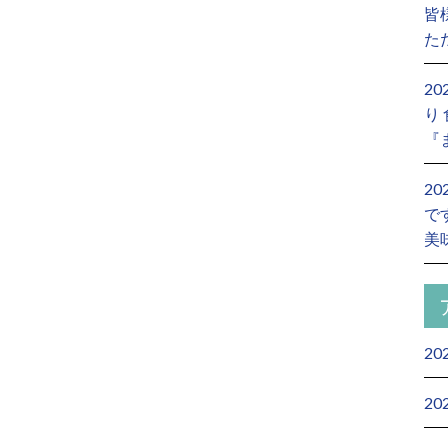
皆
た
2
り
『
2
で
美
20
20