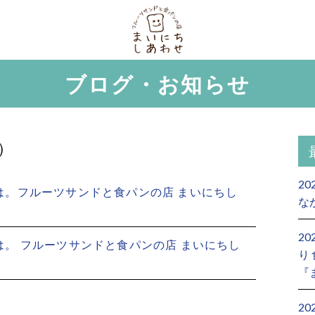
ブログ・お知らせ
s）
20
にちは。フルーツサンドと食パンの店 まいにちし
な
2
にちは。 フルーツサンドと食パンの店 まいにちし
り
『
2